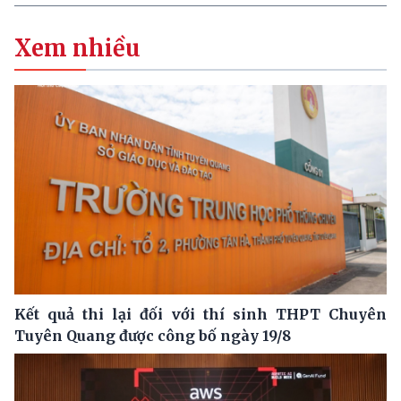
Xem nhiều
Kết quả thi lại đối với thí sinh THPT Chuyên
Tuyên Quang được công bố ngày 19/8