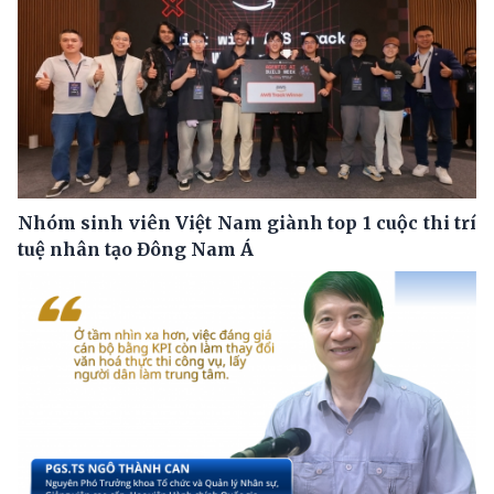
Nhóm sinh viên Việt Nam giành top 1 cuộc thi trí
tuệ nhân tạo Đông Nam Á