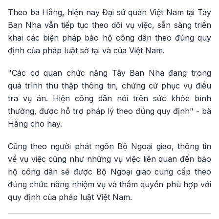
Theo bà Hằng, hiện nay Đại sứ quán Việt Nam tại Tây
Ban Nha vẫn tiếp tục theo dõi vụ việc, sẵn sàng triển
khai các biện pháp bảo hộ công dân theo đúng quy
định của pháp luật sở tại và của Việt Nam.
"Các cơ quan chức năng Tây Ban Nha đang trong
quá trình thu thập thông tin, chứng cứ phục vụ điều
tra vụ án. Hiện công dân nói trên sức khỏe bình
thường, được hỗ trợ pháp lý theo đúng quy định" - bà
Hằng cho hay.
Cũng theo người phát ngôn Bộ Ngoại giao, thông tin
về vụ việc cũng như những vụ việc liên quan đến bảo
hộ công dân sẽ được Bộ Ngoại giao cung cấp theo
đúng chức năng nhiệm vụ và thẩm quyền phù hợp với
quy định của pháp luật Việt Nam.