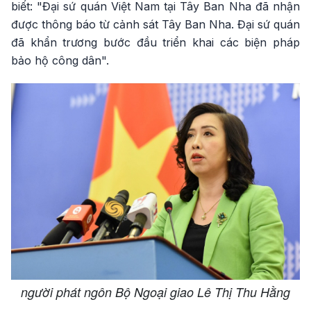
biết: "Đại sứ quán Việt Nam tại Tây Ban Nha đã nhận
được thông báo từ cảnh sát Tây Ban Nha. Đại sứ quán
đã khẩn trương bước đầu triển khai các biện pháp
bảo hộ công dân".
người phát ngôn Bộ Ngoại giao Lê Thị Thu Hằng