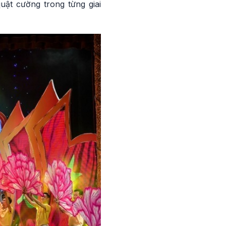
ật cường trong từng giai