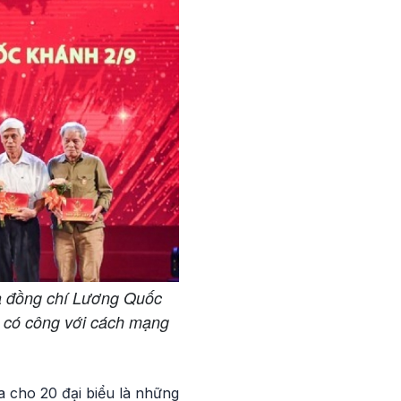
à đồng chí Lương Quốc
 có công với cách mạng
 cho 20 đại biểu là những