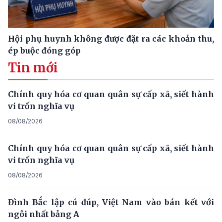
Hội phụ huynh không được đặt ra các khoản thu,
ép buộc đóng góp
Tin mới
Chính quy hóa cơ quan quân sự cấp xã, siết hành
vi trốn nghĩa vụ
08/08/2026
Chính quy hóa cơ quan quân sự cấp xã, siết hành
vi trốn nghĩa vụ
08/08/2026
Đình Bắc lập cú đúp, Việt Nam vào bán kết với
ngôi nhất bảng A