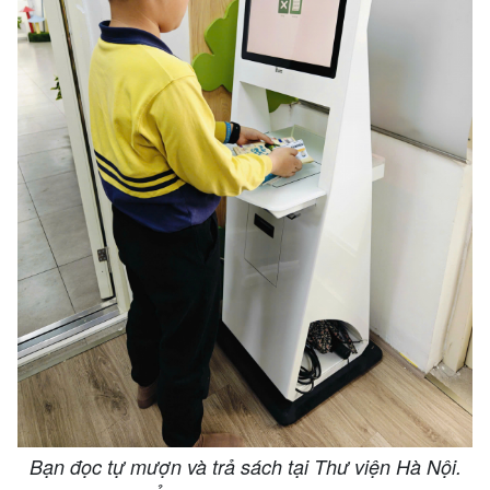
Bạn đọc tự mượn và trả sách tại Thư viện Hà Nội.