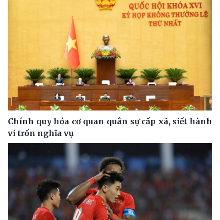
Chính quy hóa cơ quan quân sự cấp xã, siết hành
vi trốn nghĩa vụ