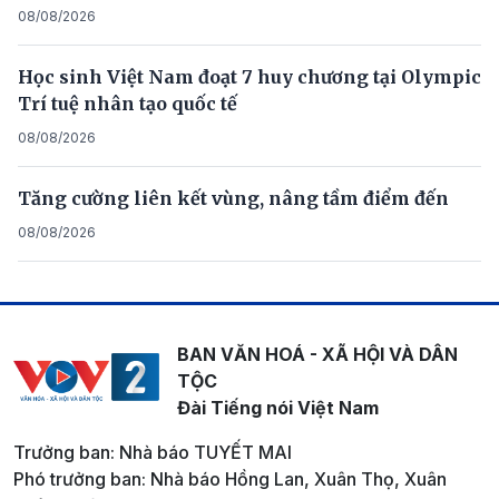
08/08/2026
Học sinh Việt Nam đoạt 7 huy chương tại Olympic
Trí tuệ nhân tạo quốc tế
08/08/2026
Tăng cường liên kết vùng, nâng tầm điểm đến
08/08/2026
BAN VĂN HOÁ - XÃ HỘI VÀ DÂN
TỘC
Đài Tiếng nói Việt Nam
Trưởng ban: Nhà báo TUYẾT MAI
Phó trưởng ban: Nhà báo Hồng Lan, Xuân Thọ, Xuân