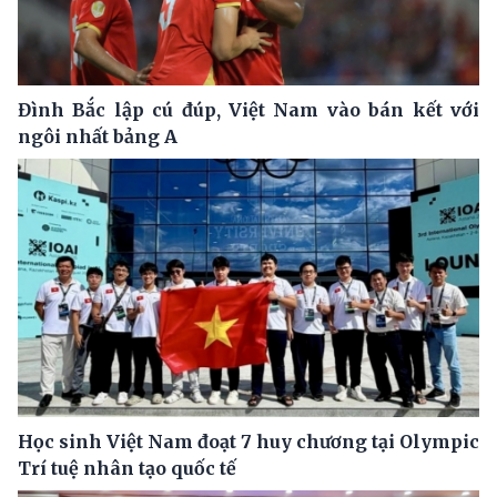
Đình Bắc lập cú đúp, Việt Nam vào bán kết với
ngôi nhất bảng A
Học sinh Việt Nam đoạt 7 huy chương tại Olympic
Trí tuệ nhân tạo quốc tế