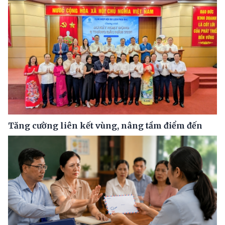
Tăng cường liên kết vùng, nâng tầm điểm đến