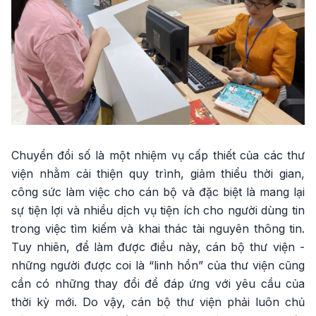
Chuyển đổi số là một nhiệm vụ cấp thiết của các thư
viện nhằm cải thiện quy trình, giảm thiểu thời gian,
công sức làm việc cho cán bộ và đặc biệt là mang lại
sự tiện lợi và nhiều dịch vụ tiện ích cho người dùng tin
trong việc tìm kiếm và khai thác tài nguyên thông tin.
Tuy nhiên, để làm được điều này, cán bộ thư viện -
những người được coi là “linh hồn” của thư viện cũng
cần có những thay đổi để đáp ứng với yêu cầu của
thời kỳ mới. Do vậy, cán bộ thư viện phải luôn chủ