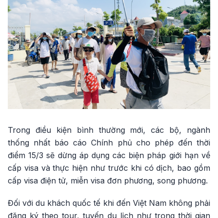
Trong điều kiện bình thường mới, các bộ, ngành
thống nhất báo cáo Chính phủ cho phép đến thời
điểm 15/3 sẽ dừng áp dụng các biện pháp giới hạn về
cấp visa và thực hiện như trước khi có dịch, bao gồm
cấp visa điện tử, miễn visa đơn phương, song phương.
Đối với du khách quốc tế khi đến Việt Nam không phải
đăng ký theo tour, tuyến du lịch như trong thời gian