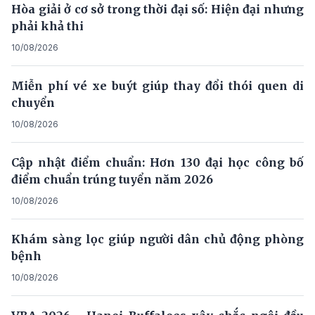
Hòa giải ở cơ sở trong thời đại số: Hiện đại nhưng
phải khả thi
10/08/2026
Miễn phí vé xe buýt giúp thay đổi thói quen di
chuyển
10/08/2026
Cập nhật điểm chuẩn: Hơn 130 đại học công bố
điểm chuẩn trúng tuyển năm 2026
10/08/2026
Khám sàng lọc giúp người dân chủ động phòng
bệnh
10/08/2026