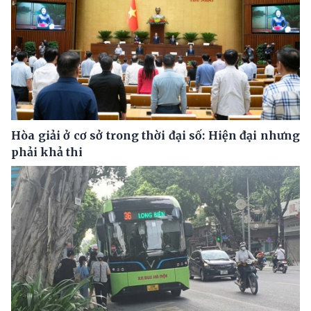
Hòa giải ở cơ sở trong thời đại số: Hiện đại nhưng
phải khả thi