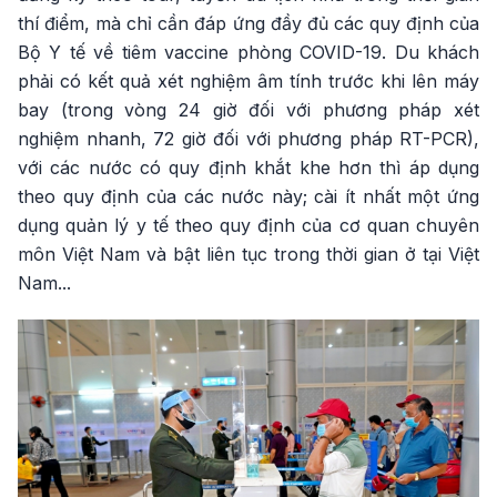
thí điểm, mà chỉ cần đáp ứng đầy đủ các quy định của
Bộ Y tế về tiêm vaccine phòng COVID-19. Du khách
phải có kết quả xét nghiệm âm tính trước khi lên máy
bay (trong vòng 24 giờ đối với phương pháp xét
nghiệm nhanh, 72 giờ đối với phương pháp RT-PCR),
với các nước có quy định khắt khe hơn thì áp dụng
theo quy định của các nước này; cài ít nhất một ứng
dụng quản lý y tế theo quy định của cơ quan chuyên
môn Việt Nam và bật liên tục trong thời gian ở tại Việt
Nam...