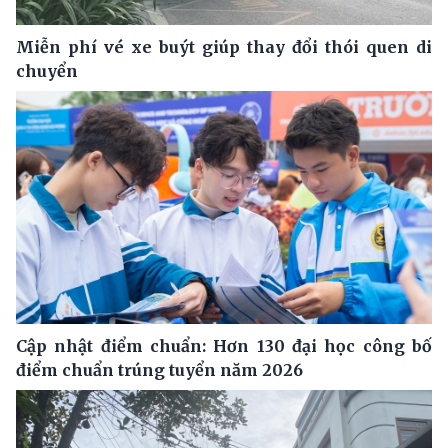
Miễn phí vé xe buýt giúp thay đổi thói quen di
chuyển
Cập nhật điểm chuẩn: Hơn 130 đại học công bố
điểm chuẩn trúng tuyển năm 2026