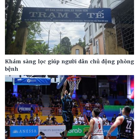
Khám sàng lọc giúp người dân chủ động phòng
bệnh