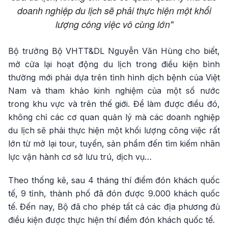
doanh nghiệp du lịch sẽ phải thực hiện một khối
lượng công việc vô cùng lớn"
Bộ trưởng Bộ VHTT&DL Nguyễn Văn Hùng cho biết,
mở cửa lại hoạt động du lịch trong điều kiện bình
thường mới phải dựa trên tình hình dịch bệnh của Việt
Nam và tham khảo kinh nghiệm của một số nước
trong khu vực và trên thế giới. Để làm được điều đó,
không chỉ các cơ quan quản lý mà các doanh nghiệp
du lịch sẽ phải thực hiện một khối lượng công việc rất
lớn từ mở lại tour, tuyến, sản phẩm đến tìm kiếm nhân
lực vận hành cơ sở lưu trú, dịch vụ…
Theo thống kê, sau 4 tháng thí điểm đón khách quốc
tế, 9 tỉnh, thành phố đã đón được 9.000 khách quốc
tế. Đến nay, Bộ đã cho phép tất cả các địa phương đủ
điều kiện được thực hiện thí điểm đón khách quốc tế.