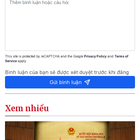
This site is protected by reCAPTCHA and the Google
Privacy Policy
and
Terms of
Service
apply.
Bình luận của bạn sẽ được xét duyệt trước khi đăng
Gửi bình luận
Xem nhiều