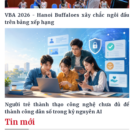
VBA 2026 - Hanoi Buffaloes xây chắc ngôi đầu
trên bảng xếp hạng
Người trẻ thành thạo công nghệ chưa đủ để
thành công dân số trong kỷ nguyên AI
Tin mới