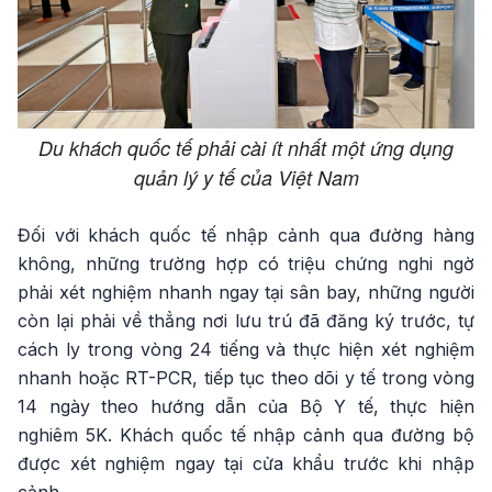
Du khách quốc tế phải cài ít nhất một ứng dụng
quản lý y tế của Việt Nam
Đối với khách quốc tế nhập cảnh qua đường hàng
không, những trường hợp có triệu chứng nghi ngờ
phải xét nghiệm nhanh ngay tại sân bay, những người
còn lại phải về thẳng nơi lưu trú đã đăng ký trước, tự
cách ly trong vòng 24 tiếng và thực hiện xét nghiệm
nhanh hoặc RT-PCR, tiếp tục theo dõi y tế trong vòng
14 ngày theo hướng dẫn của Bộ Y tế, thực hiện
nghiêm 5K. Khách quốc tế nhập cảnh qua đường bộ
được xét nghiệm ngay tại cửa khẩu trước khi nhập