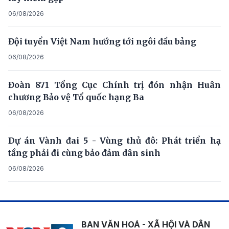
06/08/2026
Đội tuyển Việt Nam hướng tới ngôi đầu bảng
06/08/2026
Đoàn 871 Tổng Cục Chính trị đón nhận Huân
chương Bảo vệ Tổ quốc hạng Ba
06/08/2026
Dự án Vành đai 5 - Vùng thủ đô: Phát triển hạ
tầng phải đi cùng bảo đảm dân sinh
06/08/2026
BAN VĂN HOÁ - XÃ HỘI VÀ DÂN