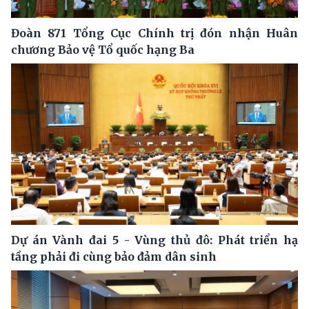
Đoàn 871 Tổng Cục Chính trị đón nhận Huân
chương Bảo vệ Tổ quốc hạng Ba
Dự án Vành đai 5 - Vùng thủ đô: Phát triển hạ
tầng phải đi cùng bảo đảm dân sinh