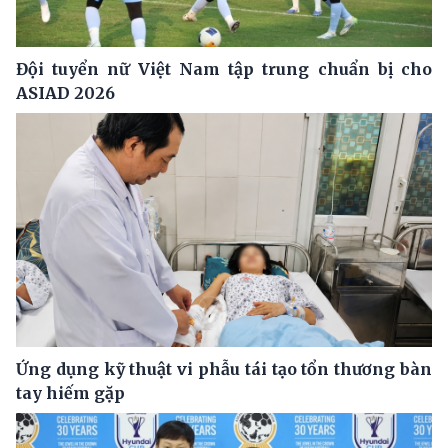
Đội tuyển nữ Việt Nam tập trung chuẩn bị cho
ASIAD 2026
Ứng dụng kỹ thuật vi phẫu tái tạo tổn thương bàn
tay hiếm gặp