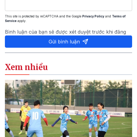
This site is protected by reCAPTCHA and the Google
Privacy Policy
and
Terms of
Service
apply.
Bình luận của bạn sẽ được xét duyệt trước khi đăng
Gửi bình luận
Xem nhiều