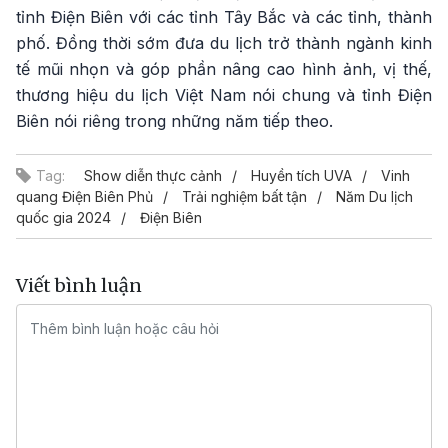
tỉnh Điện Biên với các tỉnh Tây Bắc và các tỉnh, thành
phố. Đồng thời sớm đưa du lịch trở thành ngành kinh
tế mũi nhọn và góp phần nâng cao hình ảnh, vị thế,
thương hiệu du lịch Việt Nam nói chung và tỉnh Điện
Biên nói riêng trong những năm tiếp theo.
Tag:
Show diễn thực cảnh
Huyền tích UVA
Vinh
quang Điện Biên Phủ
Trải nghiệm bất tận
Năm Du lịch
quốc gia 2024
Điện Biên
Viết bình luận