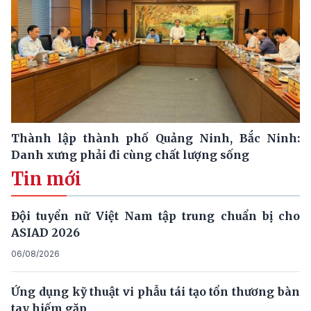
Thành lập thành phố Quảng Ninh, Bắc Ninh:
Danh xưng phải đi cùng chất lượng sống
Tin mới
Đội tuyển nữ Việt Nam tập trung chuẩn bị cho
ASIAD 2026
06/08/2026
Ứng dụng kỹ thuật vi phẫu tái tạo tổn thương bàn
tay hiếm gặp