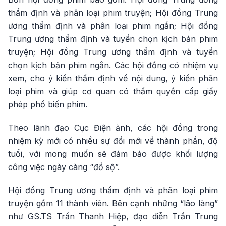
thẩm định và phân loại phim truyện; Hội đồng Trung
ương thẩm định và phân loại phim ngắn; Hội đồng
Trung ương thẩm định và tuyển chọn kịch bản phim
truyện; Hội đồng Trung ương thẩm định và tuyển
chọn kịch bản phim ngắn. Các hội đồng có nhiệm vụ
xem, cho ý kiến thẩm định về nội dung, ý kiến phân
loại phim và giúp cơ quan có thẩm quyền cấp giấy
phép phổ biến phim.
Theo lãnh đạo Cục Điện ảnh, các hội đồng trong
nhiệm kỳ mới có nhiều sự đổi mới về thành phần, độ
tuổi, với mong muốn sẽ đảm bảo được khối lượng
công việc ngày càng “đồ sộ”.
Hội đồng Trung ương thẩm định và phân loại phim
truyện gồm 11 thành viên. Bên cạnh những “lão làng”
như GS.TS Trần Thanh Hiệp, đạo diễn Trần Trung