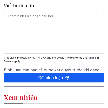
Viết bình luận
This site is protected by reCAPTCHA and the Google
Privacy Policy
and
Terms of
Service
apply.
Bình luận của bạn sẽ được xét duyệt trước khi đăng
Gửi bình luận
Xem nhiều