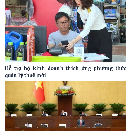
Hỗ trợ hộ kinh doanh thích ứng phương thức
quản lý thuế mới