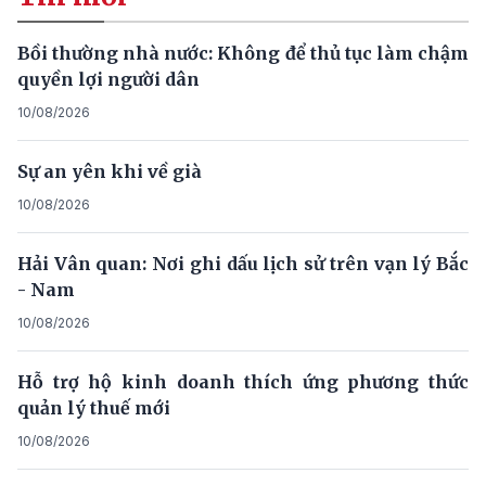
Bồi thường nhà nước: Không để thủ tục làm chậm
quyền lợi người dân
10/08/2026
Sự an yên khi về già
10/08/2026
Hải Vân quan: Nơi ghi dấu lịch sử trên vạn lý Bắc
- Nam
10/08/2026
Hỗ trợ hộ kinh doanh thích ứng phương thức
quản lý thuế mới
10/08/2026