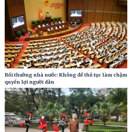
Bồi thường nhà nước: Không để thủ tục làm chậm
quyền lợi người dân