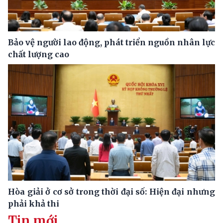
Bảo vệ người lao động, phát triển nguồn nhân lực
chất lượng cao
Hòa giải ở cơ sở trong thời đại số: Hiện đại nhưng
phải khả thi
Tin mới