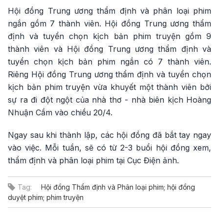
Hội đồng Trung ương thẩm định và phân loại phim
ngắn gồm 7 thành viên. Hội đồng Trung ương thẩm
định và tuyển chọn kịch bản phim truyện gồm 9
thành viên và Hội đồng Trung ương thẩm định và
tuyển chọn kịch bản phim ngắn có 7 thành viên.
Riêng Hội đồng Trung ương thẩm định và tuyển chọn
kịch bản phim truyện vừa khuyết một thành viên bởi
sự ra đi đột ngột của nhà thơ - nhà biên kịch Hoàng
Nhuận Cầm vào chiều 20/4.
Ngay sau khi thành lập, các hội đồng đã bắt tay ngay
vào việc. Mỗi tuần, sẽ có từ 2-3 buổi hội đồng xem,
thẩm định và phân loại phim tại Cục Điện ảnh.
Tag:
Hội đồng Thẩm định và Phân loại phim; hội đồng
duyệt phim; phim truyện