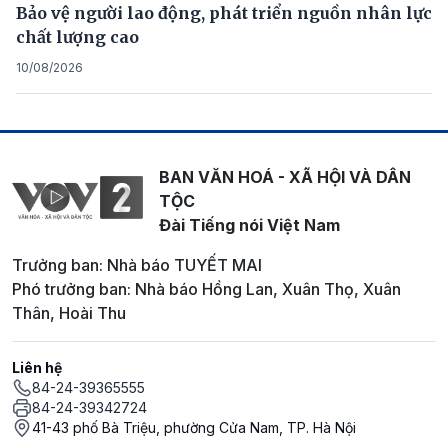
Bảo vệ người lao động, phát triển nguồn nhân lực
chất lượng cao
10/08/2026
BAN VĂN HOÁ - XÃ HỘI VÀ DÂN
TỘC
Đài Tiếng nói Việt Nam
Trưởng ban: Nhà báo TUYẾT MAI
Phó trưởng ban: Nhà báo Hồng Lan, Xuân Thọ, Xuân
Thân, Hoài Thu
Liên hệ
84-24-39365555
84-24-39342724
41-43 phố Bà Triệu, phường Cửa Nam, TP. Hà Nội