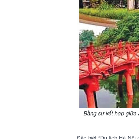
Bằng sự kết hợp giữa 
Đặc biệt “Du lịch Hà Nội