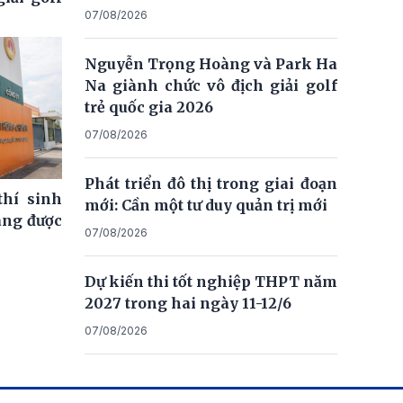
07/08/2026
Nguyễn Trọng Hoàng và Park Ha
Na giành chức vô địch giải golf
trẻ quốc gia 2026
07/08/2026
Phát triển đô thị trong giai đoạn
thí sinh
mới: Cần một tư duy quản trị mới
ng được
07/08/2026
Dự kiến thi tốt nghiệp THPT năm
2027 trong hai ngày 11-12/6
07/08/2026