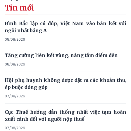
Tin mới
Đình Bắc lập cú đúp, Việt Nam vào bán kết với
ngôi nhất bảng A
08/08/2026
Tăng cường liên kết vùng, nâng tầm điểm đến
08/08/2026
Hội phụ huynh không được đặt ra các khoản thu,
ép buộc đóng góp
07/08/2026
Cục Thuế hướng dẫn thống nhất việc tạm hoãn
xuất cảnh đối với người nộp thuế
07/08/2026