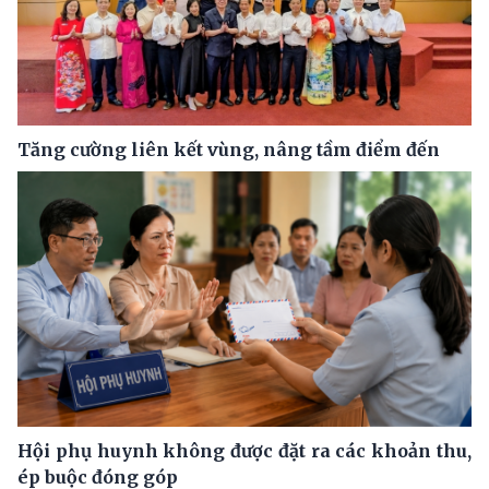
Tăng cường liên kết vùng, nâng tầm điểm đến
Hội phụ huynh không được đặt ra các khoản thu,
ép buộc đóng góp