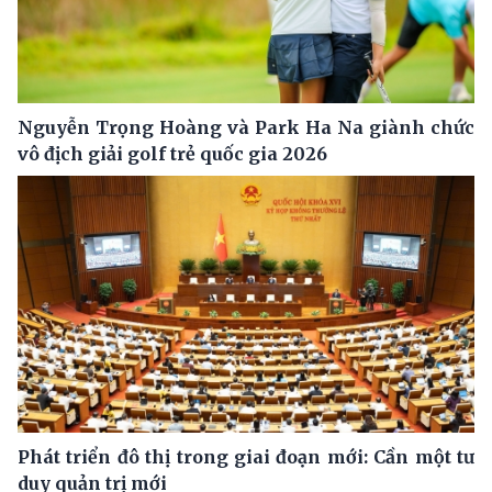
Nguyễn Trọng Hoàng và Park Ha Na giành chức
vô địch giải golf trẻ quốc gia 2026
Phát triển đô thị trong giai đoạn mới: Cần một tư
duy quản trị mới