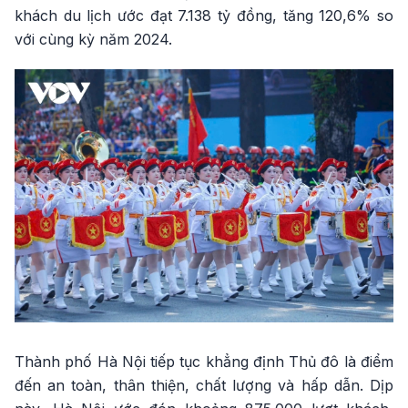
khách du lịch ước đạt 7.138 tỷ đồng, tăng 120,6% so
với cùng kỳ năm 2024.
Thành phố Hà Nội tiếp tục khẳng định Thủ đô là điểm
đến an toàn, thân thiện, chất lượng và hấp dẫn. Dịp