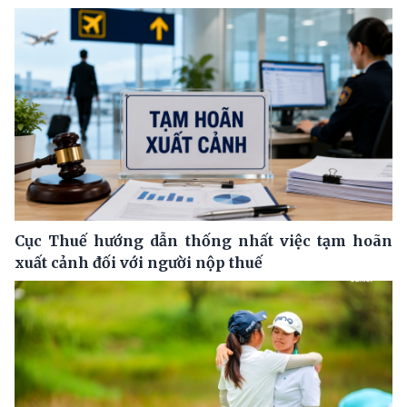
Cục Thuế hướng dẫn thống nhất việc tạm hoãn
xuất cảnh đối với người nộp thuế