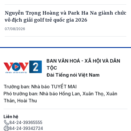
Nguyễn Trọng Hoàng và Park Ha Na giành chức
vô địch giải golf trẻ quốc gia 2026
07/08/2026
BAN VĂN HOÁ - XÃ HỘI VÀ DÂN
TỘC
Đài Tiếng nói Việt Nam
Trưởng ban: Nhà báo TUYẾT MAI
Phó trưởng ban: Nhà báo Hồng Lan, Xuân Thọ, Xuân
Thân, Hoài Thu
Liên hệ
84-24-39365555
84-24-39342724