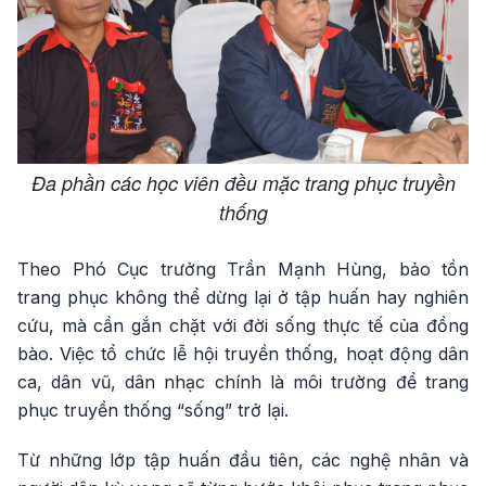
Đa phần các học viên đều mặc trang phục truyền
thống
Theo Phó Cục trưởng Trần Mạnh Hùng, bảo tồn
trang phục không thể dừng lại ở tập huấn hay nghiên
cứu, mà cần gắn chặt với đời sống thực tế của đồng
bào. Việc tổ chức lễ hội truyền thống, hoạt động dân
ca, dân vũ, dân nhạc chính là môi trường để trang
phục truyền thống “sống” trở lại.
Từ những lớp tập huấn đầu tiên, các nghệ nhân và