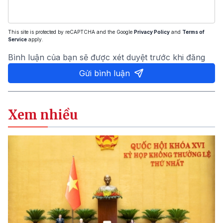
This site is protected by reCAPTCHA and the Google
Privacy Policy
and
Terms of
Service
apply.
Bình luận của bạn sẽ được xét duyệt trước khi đăng
Gửi bình luận
Xem nhiều