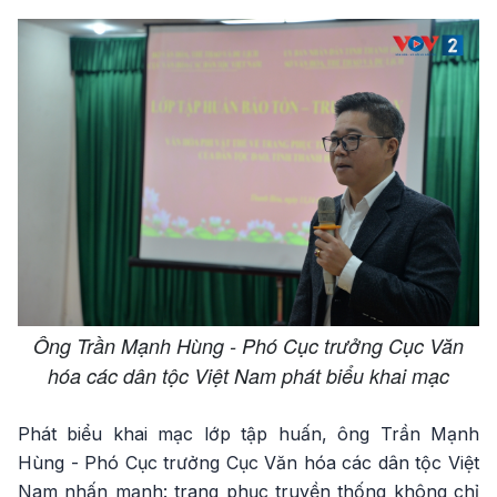
Ông Trần Mạnh Hùng - Phó Cục trưởng Cục Văn
hóa các dân tộc Việt Nam phát biểu khai mạc
Phát biểu khai mạc lớp tập huấn, ông Trần Mạnh
Hùng - Phó Cục trưởng Cục Văn hóa các dân tộc Việt
Nam nhấn mạnh: trang phục truyền thống không chỉ