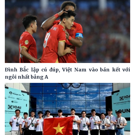
Đình Bắc lập cú đúp, Việt Nam vào bán kết với
ngôi nhất bảng A