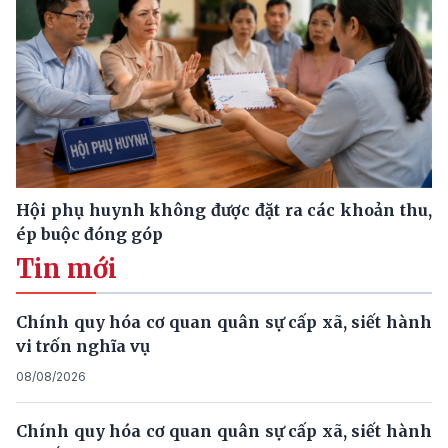
Hội phụ huynh không được đặt ra các khoản thu,
ép buộc đóng góp
Tin mới
Chính quy hóa cơ quan quân sự cấp xã, siết hành
vi trốn nghĩa vụ
08/08/2026
Chính quy hóa cơ quan quân sự cấp xã, siết hành