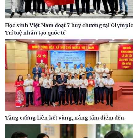
Học sinh Việt Nam đoạt 7 huy chương tại Olympic
Trí tuệ nhân tạo quốc tế
Tăng cường liên kết vùng, nâng tầm điểm đến