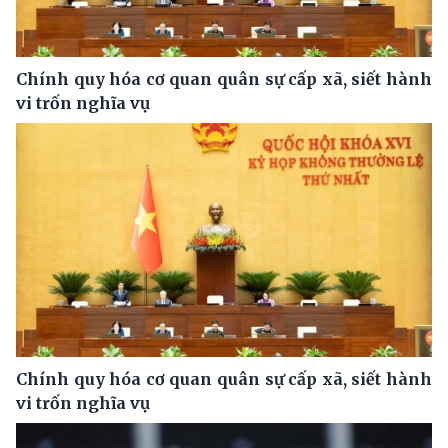
Chính quy hóa cơ quan quân sự cấp xã, siết hành
vi trốn nghĩa vụ
Chính quy hóa cơ quan quân sự cấp xã, siết hành
vi trốn nghĩa vụ