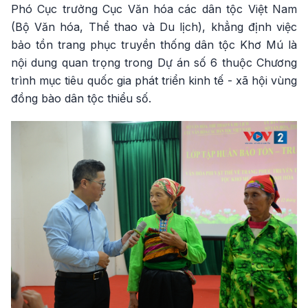
Phó Cục trưởng Cục Văn hóa các dân tộc Việt Nam
(Bộ Văn hóa, Thể thao và Du lịch), khẳng định việc
bảo tồn trang phục truyền thống dân tộc Khơ Mú là
nội dung quan trọng trong Dự án số 6 thuộc Chương
trình mục tiêu quốc gia phát triển kinh tế - xã hội vùng
đồng bào dân tộc thiểu số.