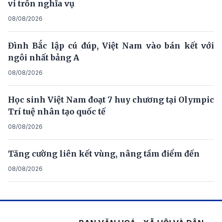
vi trốn nghĩa vụ
08/08/2026
Đình Bắc lập cú đúp, Việt Nam vào bán kết với
ngôi nhất bảng A
08/08/2026
Học sinh Việt Nam đoạt 7 huy chương tại Olympic
Trí tuệ nhân tạo quốc tế
08/08/2026
Tăng cường liên kết vùng, nâng tầm điểm đến
08/08/2026