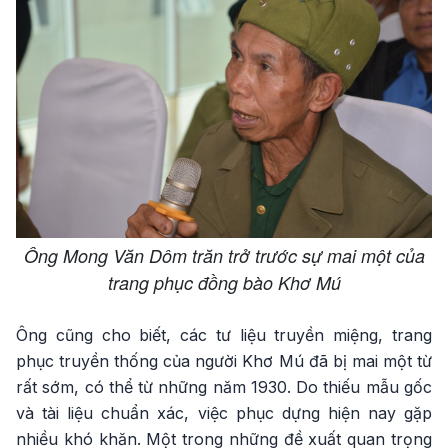
Ông Mong Văn Dôm trăn trở trước sự mai một của
trang phục đồng bào Khơ Mú
Ông cũng cho biết, các tư liệu truyền miệng, trang
phục truyền thống của người Khơ Mú đã bị mai một từ
rất sớm, có thể từ những năm 1930. Do thiếu mẫu gốc
và tài liệu chuẩn xác, việc phục dựng hiện nay gặp
nhiều khó khăn. Một trong những đề xuất quan trọng