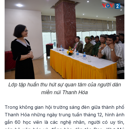
Lớp tập huấn thu hút sự quan tâm của người dân
miền núi Thanh Hóa
Trong không gian hội trường sáng đèn giữa thành phố
Thanh Hóa những ngày trung tuần tháng 12, hình ảnh
gần 60 học viên là các nghệ nhân, người có uy tín,