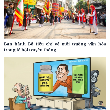
Ban hành Bộ tiêu chí về môi trường văn hóa
trong lễ hội truyền thống