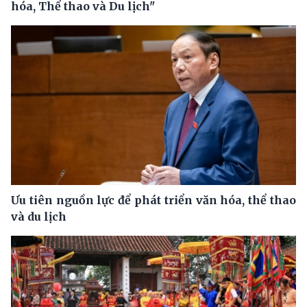
hóa, Thể thao và Du lịch"
Ưu tiên nguồn lực để phát triển văn hóa, thể thao
và du lịch