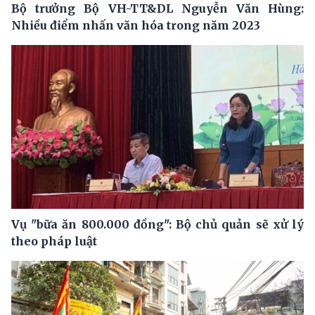
Bộ trưởng Bộ VH-TT&DL Nguyễn Văn Hùng:
Nhiều điểm nhấn văn hóa trong năm 2023
Vụ "bữa ăn 800.000 đồng": Bộ chủ quản sẽ xử lý
theo pháp luật