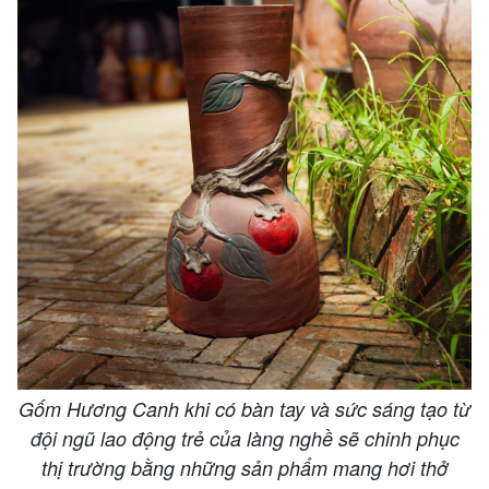
Gốm Hương Canh khi có bàn tay và sức sáng tạo từ
đội ngũ lao động trẻ của làng nghề sẽ chinh phục
thị trường bằng những sản phẩm mang hơi thở