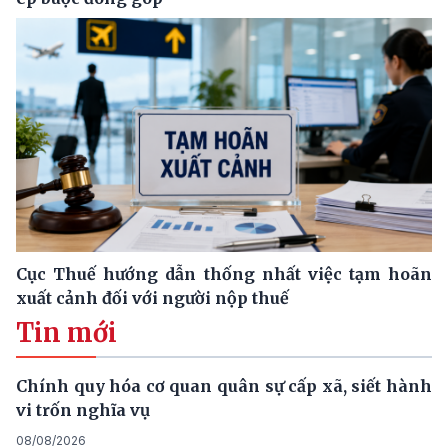
Cục Thuế hướng dẫn thống nhất việc tạm hoãn
xuất cảnh đối với người nộp thuế
Tin mới
Chính quy hóa cơ quan quân sự cấp xã, siết hành
vi trốn nghĩa vụ
08/08/2026