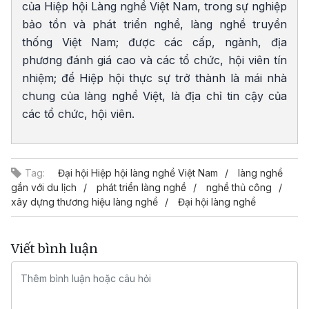
của Hiệp hội Làng nghề Việt Nam, trong sự nghiệp
bảo tồn và phát triển nghề, làng nghề truyền
thống Việt Nam; được các cấp, ngành, địa
phương đánh giá cao và các tổ chức, hội viên tín
nhiệm; để Hiệp hội thực sự trở thành là mái nhà
chung của làng nghề Việt, là địa chỉ tin cậy của
các tổ chức, hội viên.
Tag:
Đại hội Hiệp hội làng nghề Việt Nam
làng nghề
gắn với du lịch
phát triển làng nghề
nghề thủ công
xây dựng thương hiệu làng nghề
Đại hội làng nghề
Viết bình luận