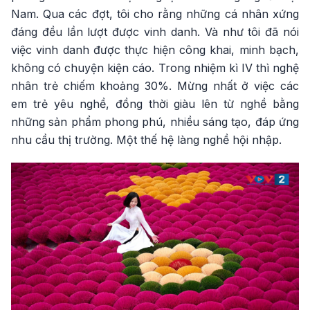
Nam. Qua các đợt, tôi cho rằng những cá nhân xứng
đáng đều lần lượt được vinh danh. Và như tôi đã nói
việc vinh danh được thực hiện công khai, minh bạch,
không có chuyện kiện cáo. Trong nhiệm kì IV thì nghệ
nhân trẻ chiếm khoảng 30%. Mừng nhất ở việc các
em trẻ yêu nghề, đồng thời giàu lên từ nghề bằng
những sản phẩm phong phú, nhiều sáng tạo, đáp ứng
nhu cầu thị trường. Một thế hệ làng nghề hội nhập.