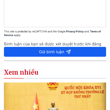
This site is protected by reCAPTCHA and the Google
Privacy Policy
and
Terms of
Service
apply.
Bình luận của bạn sẽ được xét duyệt trước khi đăng
Gửi bình luận
Xem nhiều