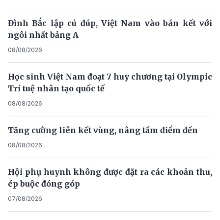
Đình Bắc lập cú đúp, Việt Nam vào bán kết với
ngôi nhất bảng A
08/08/2026
Học sinh Việt Nam đoạt 7 huy chương tại Olympic
Trí tuệ nhân tạo quốc tế
08/08/2026
Tăng cường liên kết vùng, nâng tầm điểm đến
08/08/2026
Hội phụ huynh không được đặt ra các khoản thu,
ép buộc đóng góp
07/08/2026