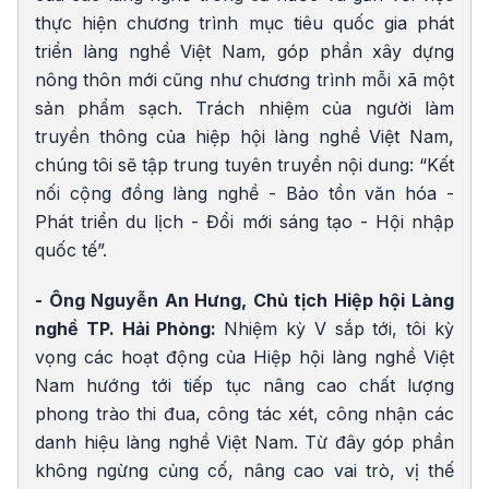
thực hiện chương trình mục tiêu quốc gia phát
triển làng nghề Việt Nam, góp phần xây dựng
nông thôn mới cũng như chương trình mỗi xã một
sản phẩm sạch. Trách nhiệm của người làm
truyền thông của hiệp hội làng nghề Việt Nam,
chúng tôi sẽ tập trung tuyên truyền nội dung: “Kết
nối cộng đồng làng nghề - Bảo tồn văn hóa -
Phát triển du lịch - Đổi mới sáng tạo - Hội nhập
quốc tế”.
- Ông Nguyễn An Hưng, Chủ tịch Hiệp hội Làng
nghề TP. Hải Phòng:
Nhiệm kỳ V sắp tới, tôi kỳ
vọng các hoạt động của Hiệp hội làng nghề Việt
Nam hướng tới tiếp tục nâng cao chất lượng
phong trào thi đua, công tác xét, công nhận các
danh hiệu làng nghề Việt Nam. Từ đây góp phần
không ngừng củng cố, nâng cao vai trò, vị thế