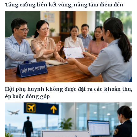
Tăng cường liên kết vùng, nâng tầm điểm đến
Hội phụ huynh không được đặt ra các khoản thu,
ép buộc đóng góp