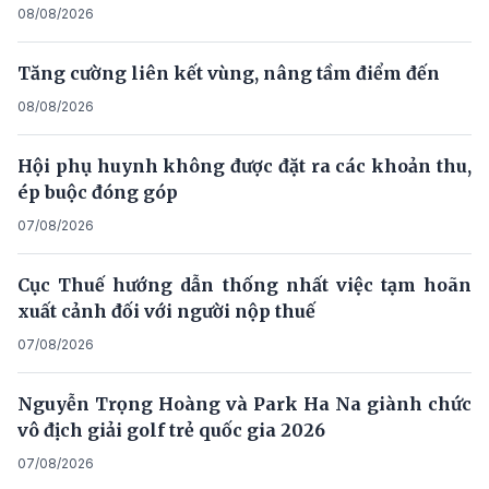
08/08/2026
Tăng cường liên kết vùng, nâng tầm điểm đến
08/08/2026
Hội phụ huynh không được đặt ra các khoản thu,
ép buộc đóng góp
07/08/2026
Cục Thuế hướng dẫn thống nhất việc tạm hoãn
xuất cảnh đối với người nộp thuế
07/08/2026
Nguyễn Trọng Hoàng và Park Ha Na giành chức
vô địch giải golf trẻ quốc gia 2026
07/08/2026