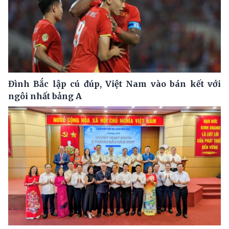
Đình Bắc lập cú đúp, Việt Nam vào bán kết với
ngôi nhất bảng A