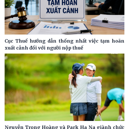
Cục Thuế hướng dẫn thống nhất việc tạm hoãn
xuất cảnh đối với người nộp thuế
Nguyễn Trọng Hoàng và Park Ha Na giành chức