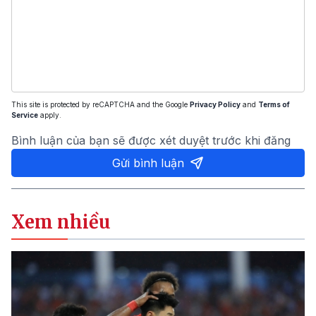
This site is protected by reCAPTCHA and the Google
Privacy Policy
and
Terms of
Service
apply.
Bình luận của bạn sẽ được xét duyệt trước khi đăng
Gửi bình luận
Xem nhiều