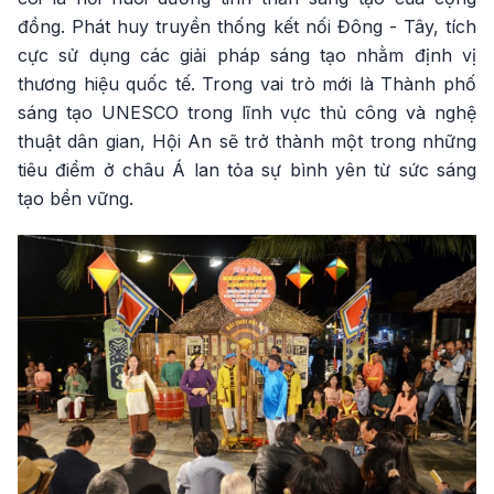
đồng. Phát huy truyền thống kết nối Đông - Tây, tích
cực sử dụng các giải pháp sáng tạo nhằm định vị
thương hiệu quốc tế. Trong vai trò mới là Thành phố
sáng tạo UNESCO trong lĩnh vực thủ công và nghệ
thuật dân gian, Hội An sẽ trở thành một trong những
tiêu điểm ở châu Á lan tỏa sự bình yên từ sức sáng
tạo bền vững.