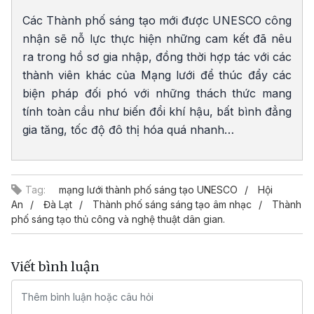
Các Thành phố sáng tạo mới được UNESCO công
nhận sẽ nỗ lực thực hiện những cam kết đã nêu
ra trong hồ sơ gia nhập, đồng thời hợp tác với các
thành viên khác của Mạng lưới để thúc đẩy các
biện pháp đối phó với những thách thức mang
tính toàn cầu như biến đổi khí hậu, bất bình đẳng
gia tăng, tốc độ đô thị hóa quá nhanh…
Tag:
mạng lưới thành phố sáng tạo UNESCO
Hội
An
Đà Lạt
Thành phố sáng sáng tạo âm nhạc
Thành
phố sáng tạo thủ công và nghệ thuật dân gian.
Viết bình luận