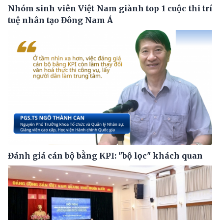
Nhóm sinh viên Việt Nam giành top 1 cuộc thi trí
tuệ nhân tạo Đông Nam Á
Đánh giá cán bộ bằng KPI: "bộ lọc" khách quan