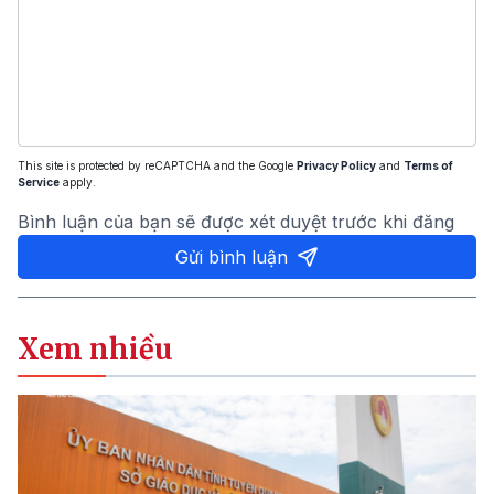
This site is protected by reCAPTCHA and the Google
Privacy Policy
and
Terms of
Service
apply.
Bình luận của bạn sẽ được xét duyệt trước khi đăng
Gửi bình luận
Xem nhiều