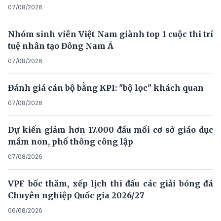
07/08/2026
Nhóm sinh viên Việt Nam giành top 1 cuộc thi trí
tuệ nhân tạo Đông Nam Á
07/08/2026
Đánh giá cán bộ bằng KPI: "bộ lọc" khách quan
07/08/2026
Dự kiến giảm hơn 17.000 đầu mối cơ sở giáo dục
mầm non, phổ thông công lập
07/08/2026
VPF bốc thăm, xếp lịch thi đấu các giải bóng đá
Chuyên nghiệp Quốc gia 2026/27
06/08/2026