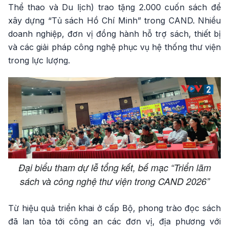
Thể thao và Du lịch) trao tặng 2.000 cuốn sách để
xây dựng “Tủ sách Hồ Chí Minh” trong CAND. Nhiều
doanh nghiệp, đơn vị đồng hành hỗ trợ sách, thiết bị
và các giải pháp công nghệ phục vụ hệ thống thư viện
trong lực lượng.
Đại biểu tham dự lễ tổng kết, bế mạc “Triển lãm
sách và công nghệ thư viện trong CAND 2026”
Từ hiệu quả triển khai ở cấp Bộ, phong trào đọc sách
đã lan tỏa tới công an các đơn vị, địa phương với