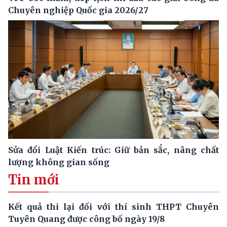
Chuyên nghiệp Quốc gia 2026/27
Sửa đổi Luật Kiến trúc: Giữ bản sắc, nâng chất
lượng không gian sống
Tin mới
Kết quả thi lại đối với thí sinh THPT Chuyên
Tuyên Quang được công bố ngày 19/8