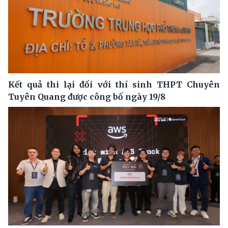
Kết quả thi lại đối với thí sinh THPT Chuyên
Tuyên Quang được công bố ngày 19/8