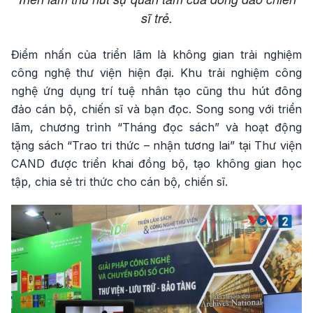
sĩ trẻ.
Điểm nhấn của triển lãm là không gian trải nghiệm
công nghệ thư viện hiện đại. Khu trải nghiệm công
nghệ ứng dụng trí tuệ nhân tạo cũng thu hút đông
đảo cán bộ, chiến sĩ và bạn đọc. Song song với triển
lãm, chương trình “Tháng đọc sách” và hoạt động
tặng sách “Trao tri thức – nhận tương lai” tại Thư viện
CAND được triển khai đồng bộ, tạo không gian học
tập, chia sẻ tri thức cho cán bộ, chiến sĩ.