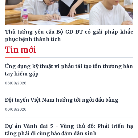
Thủ tướng yêu cầu Bộ GD-ĐT có giải pháp khắc
phục bệnh thành tích
Tin mới
Ứng dụng kỹ thuật vi phẫu tái tạo tổn thương bàn
tay hiếm gặp
06/08/2026
Đội tuyển Việt Nam hướng tới ngôi đầu bảng
06/08/2026
Dự án Vành đai 5 - Vùng thủ đô: Phát triển hạ
tầng phải đi cùng bảo đảm dân sinh