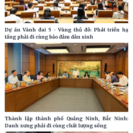
Dự án Vành đai 5 - Vùng thủ đô: Phát triển hạ
tầng phải đi cùng bảo đảm dân sinh
Thành lập thành phố Quảng Ninh, Bắc Ninh:
Danh xưng phải đi cùng chất lượng sống