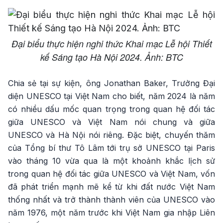
Đại biểu thực hiện nghi thức Khai mạc Lễ hội Thiết
kế Sáng tạo Hà Nội 2024. Ảnh: BTC
Chia sẻ tại sự kiện, ông Jonathan Baker, Trưởng Đại
diện UNESCO tại Việt Nam cho biết, năm 2024 là năm
có nhiều dấu mốc quan trọng trong quan hệ đối tác
giữa UNESCO và Việt Nam nói chung và giữa
UNESCO và Hà Nội nói riêng. Đặc biệt, chuyến thăm
của Tổng bí thư Tô Lâm tới trụ sở UNESCO tại Paris
vào tháng 10 vừa qua là một khoảnh khắc lịch sử
trong quan hệ đối tác giữa UNESCO và Việt Nam, vốn
đã phát triển mạnh mẽ kể từ khi đất nước Việt Nam
thống nhất và trở thành thành viên của UNESCO vào
năm 1976, một năm trước khi Việt Nam gia nhập Liên