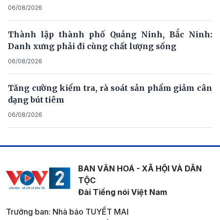
06/08/2026
Thành lập thành phố Quảng Ninh, Bắc Ninh:
Danh xưng phải đi cùng chất lượng sống
06/08/2026
Tăng cường kiểm tra, rà soát sản phẩm giảm cân
dạng bút tiêm
06/08/2026
BAN VĂN HOÁ - XÃ HỘI VÀ DÂN
TỘC
Đài Tiếng nói Việt Nam
Trưởng ban: Nhà báo TUYẾT MAI