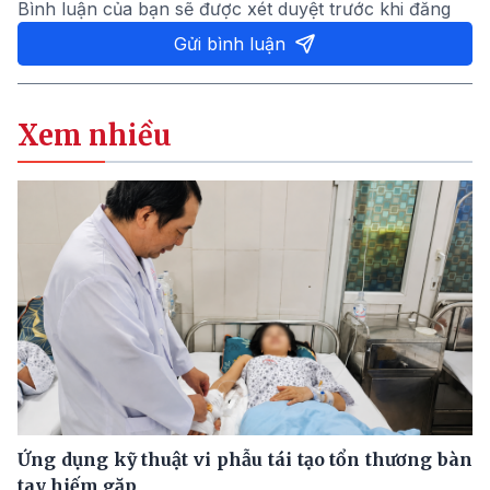
Bình luận của bạn sẽ được xét duyệt trước khi đăng
Gửi bình luận
Xem nhiều
Ứng dụng kỹ thuật vi phẫu tái tạo tổn thương bàn
tay hiếm gặp