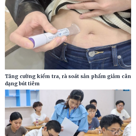
Tăng cường kiểm tra, rà soát sản phẩm giảm cân
dạng bút tiêm