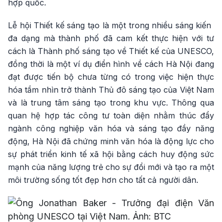
hợp quốc.
Lễ hội Thiết kế sáng tạo là một trong nhiều sáng kiến ​​
đa dạng mà thành phố đã cam kết thực hiện với tư
cách là Thành phố sáng tạo về Thiết kế của UNESCO,
đồng thời là một ví dụ điển hình về cách Hà Nội đang
đạt được tiến bộ chưa từng có trong việc hiện thực
hóa tầm nhìn trở thành Thủ đô sáng tạo của Việt Nam
và là trung tâm sáng tạo trong khu vực. Thông qua
quan hệ hợp tác công tư toàn diện nhằm thúc đẩy
ngành công nghiệp văn hóa và sáng tạo đầy năng
động, Hà Nội đã chứng minh văn hóa là động lực cho
sự phát triển kinh tế xã hội bằng cách huy động sức
mạnh của năng lượng trẻ cho sự đổi mới và tạo ra một
môi trường sống tốt đẹp hơn cho tất cả người dân.