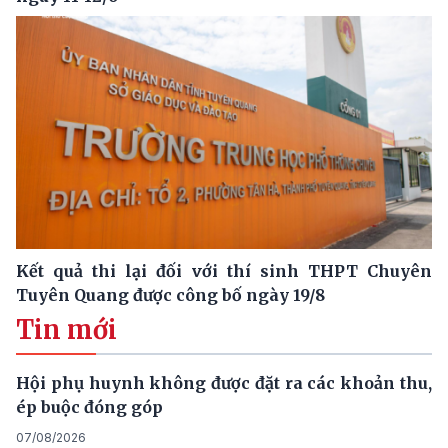
Kết quả thi lại đối với thí sinh THPT Chuyên
Tuyên Quang được công bố ngày 19/8
Tin mới
Hội phụ huynh không được đặt ra các khoản thu,
ép buộc đóng góp
07/08/2026