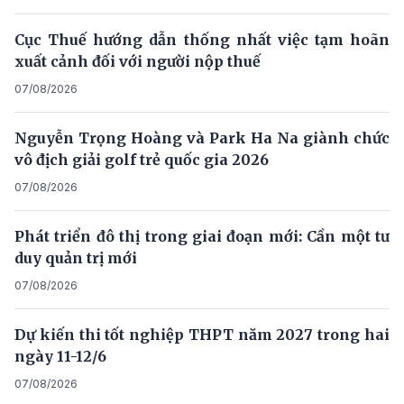
Cục Thuế hướng dẫn thống nhất việc tạm hoãn
xuất cảnh đối với người nộp thuế
07/08/2026
Nguyễn Trọng Hoàng và Park Ha Na giành chức
vô địch giải golf trẻ quốc gia 2026
07/08/2026
Phát triển đô thị trong giai đoạn mới: Cần một tư
duy quản trị mới
07/08/2026
Dự kiến thi tốt nghiệp THPT năm 2027 trong hai
ngày 11-12/6
07/08/2026