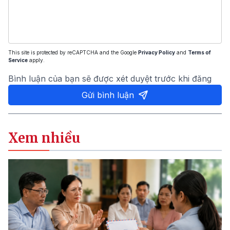
This site is protected by reCAPTCHA and the Google
Privacy Policy
and
Terms of
Service
apply.
Bình luận của bạn sẽ được xét duyệt trước khi đăng
Gửi bình luận
Xem nhiều