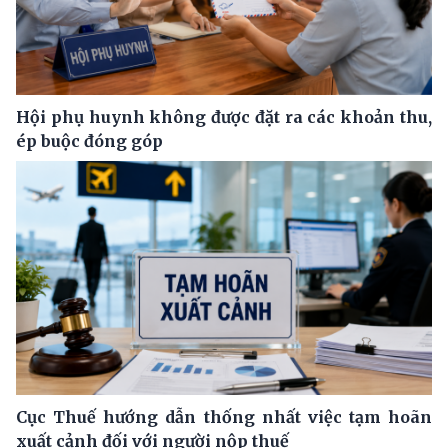
Hội phụ huynh không được đặt ra các khoản thu,
ép buộc đóng góp
Cục Thuế hướng dẫn thống nhất việc tạm hoãn
xuất cảnh đối với người nộp thuế