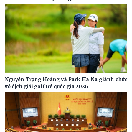
Nguyễn Trọng Hoàng và Park Ha Na giành chức
vô địch giải golf trẻ quốc gia 2026