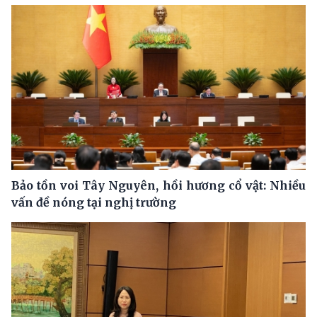
Bảo tồn voi Tây Nguyên, hồi hương cổ vật: Nhiều
vấn đề nóng tại nghị trường