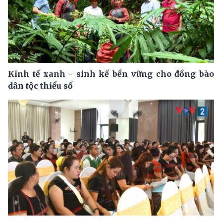
Kinh tế xanh - sinh kế bền vững cho đồng bào
dân tộc thiểu số