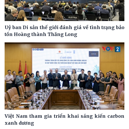
Uỷ ban Di sản thế giới đánh giá về tình trạng bảo
tồn Hoàng thành Thăng Long
Việt Nam tham gia triển khai sáng kiến carbon
xanh dương