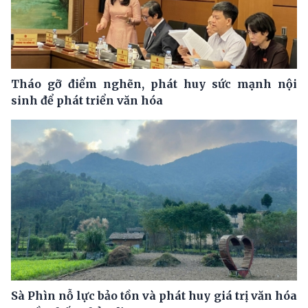
Tháo gỡ điểm nghẽn, phát huy sức mạnh nội
sinh để phát triển văn hóa
Sà Phìn nỗ lực bảo tồn và phát huy giá trị văn hóa