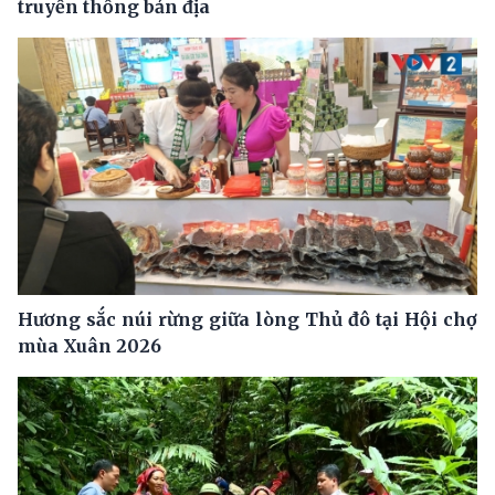
truyền thống bản địa
Hương sắc núi rừng giữa lòng Thủ đô tại Hội chợ
mùa Xuân 2026