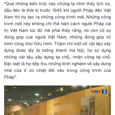
“Qua những kiến trúc này chúng ta nhìn thấy lịch sử,
đầu tiên là thời kì trước 1945 khi người Pháp đến Việt
Nam thì họ tạo ra những công trình mới. Những công
trình mới này không chỉ thể hiện cách người Pháp cai
trị Việt Nam lúc đó mà phải thấy rằng, nó còn có sự
đóng góp của người Việt Nam, những đóng góp vô
hình cũng như hữu hình. Thậm chí một số vật liệu xây
dựng được lấy từ tường thành Hà Nội, họ sử dụng
những vật liệu xây dựng tại chỗ, nhân công tại chỗ.
Đặc biệt là họ tiếp thu những kinh nghiệm về xây dựng
nhà cửa ở xứ nhiệt đới vào trong công trình của
Pháp”.