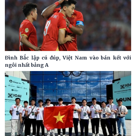
Đình Bắc lập cú đúp, Việt Nam vào bán kết với
ngôi nhất bảng A