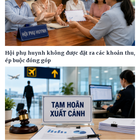
Hội phụ huynh không được đặt ra các khoản thu,
ép buộc đóng góp