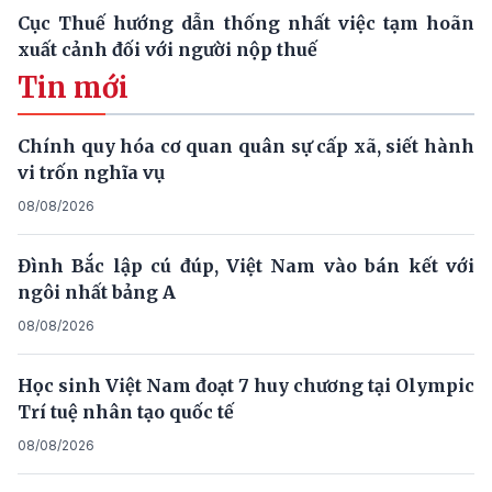
Cục Thuế hướng dẫn thống nhất việc tạm hoãn
xuất cảnh đối với người nộp thuế
Tin mới
Chính quy hóa cơ quan quân sự cấp xã, siết hành
vi trốn nghĩa vụ
08/08/2026
Đình Bắc lập cú đúp, Việt Nam vào bán kết với
ngôi nhất bảng A
08/08/2026
Học sinh Việt Nam đoạt 7 huy chương tại Olympic
Trí tuệ nhân tạo quốc tế
08/08/2026