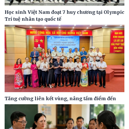
Học sinh Việt Nam đoạt 7 huy chương tại Olympic
Trí tuệ nhân tạo quốc tế
Tăng cường liên kết vùng, nâng tầm điểm đến