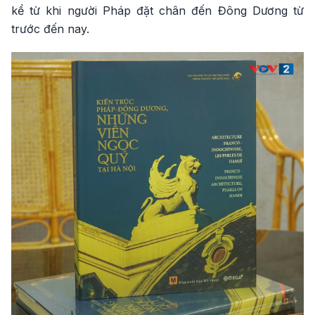
kể từ khi người Pháp đặt chân đến Đông Dương từ
trước đến nay.