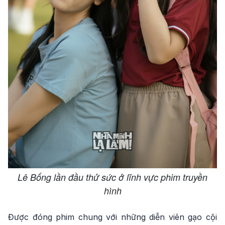
Lê Bống lần đầu thử sức ở lĩnh vực phim truyền
hình
Được đóng phim chung với những diễn viên gạo cội