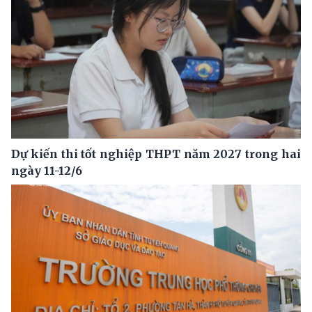
Dự kiến thi tốt nghiệp THPT năm 2027 trong hai
ngày 11-12/6