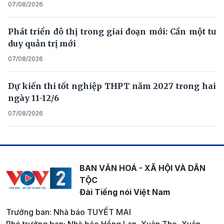
07/08/2026
Phát triển đô thị trong giai đoạn mới: Cần một tư
duy quản trị mới
07/08/2026
Dự kiến thi tốt nghiệp THPT năm 2027 trong hai
ngày 11-12/6
07/08/2026
BAN VĂN HOÁ - XÃ HỘI VÀ DÂN
TỘC
Đài Tiếng nói Việt Nam
Trưởng ban: Nhà báo TUYẾT MAI