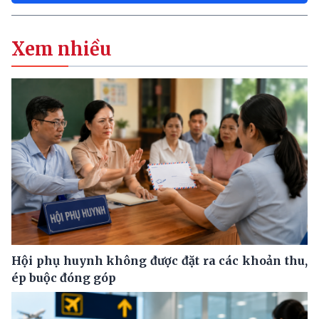
Xem nhiều
Hội phụ huynh không được đặt ra các khoản thu,
ép buộc đóng góp