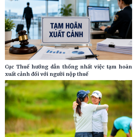
Cục Thuế hướng dẫn thống nhất việc tạm hoãn
xuất cảnh đối với người nộp thuế