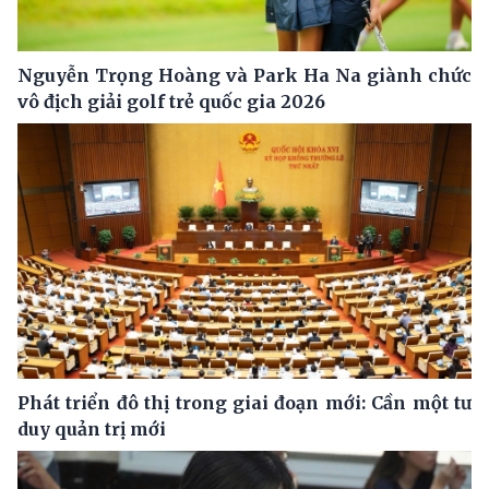
Nguyễn Trọng Hoàng và Park Ha Na giành chức
vô địch giải golf trẻ quốc gia 2026
Phát triển đô thị trong giai đoạn mới: Cần một tư
duy quản trị mới