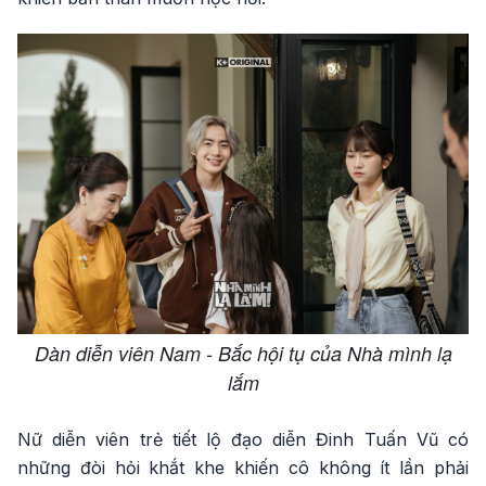
Dàn diễn viên Nam - Bắc hội tụ của Nhà mình lạ
lắm
Nữ diễn viên trẻ tiết lộ đạo diễn Đinh Tuấn Vũ có
những đòi hỏi khắt khe khiến cô không ít lần phải