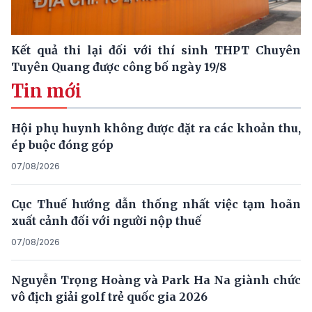
Kết quả thi lại đối với thí sinh THPT Chuyên
Tuyên Quang được công bố ngày 19/8
Tin mới
Hội phụ huynh không được đặt ra các khoản thu,
ép buộc đóng góp
07/08/2026
Cục Thuế hướng dẫn thống nhất việc tạm hoãn
xuất cảnh đối với người nộp thuế
07/08/2026
Nguyễn Trọng Hoàng và Park Ha Na giành chức
vô địch giải golf trẻ quốc gia 2026