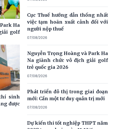
Cục Thuế hướng dẫn thống nhất
việc tạm hoãn xuất cảnh đối với
 Park Ha
người nộp thuế
iải golf
07/08/2026
Nguyễn Trọng Hoàng và Park Ha
Na giành chức vô địch giải golf
trẻ quốc gia 2026
07/08/2026
Phát triển đô thị trong giai đoạn
thí sinh
mới: Cần một tư duy quản trị mới
ng được
07/08/2026
Dự kiến thi tốt nghiệp THPT năm