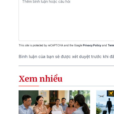
This site is protected by reCAPTCHA and the Google
Privacy Policy
and
Term
Bình luận của bạn sẽ được xét duyệt trước khi đ
Xem nhiều