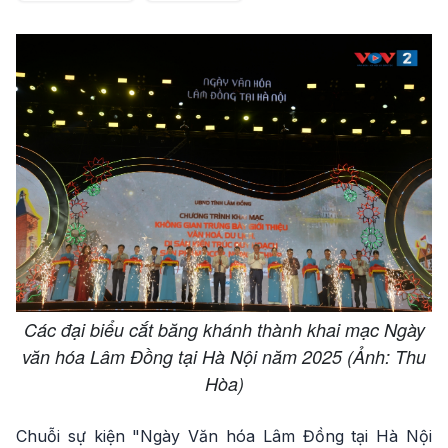
Các đại biểu cắt băng khánh thành khai mạc Ngày
văn hóa Lâm Đồng tại Hà Nội năm 2025 (Ảnh: Thu
Hòa)
Chuỗi sự kiện "Ngày Văn hóa Lâm Đồng tại Hà Nội