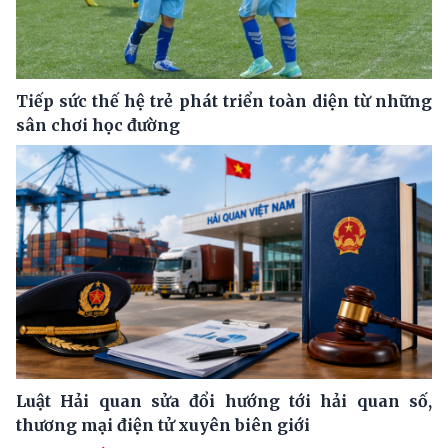
Tiếp sức thế hệ trẻ phát triển toàn diện từ những
sân chơi học đường
Luật Hải quan sửa đổi hướng tới hải quan số,
thương mại điện tử xuyên biên giới