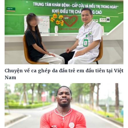
Chuyện về ca ghép da đầu trẻ em đầu tiên tại Việt
Nam