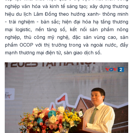
nghiệp văn hóa và kinh tế sáng tạo; xây dựng thương
hiệu du lịch Lâm Đồng theo hướng xanh- thông minh
- trải nghiệm - bản sắc; hiện đại hóa hạ tầng thương
mại logistic, nền tảng số, kết nối sản phẩm nông
nghiệp, thủ công mỹ nghệ, đặc sản vùng cao, sản
phẩm OCOP với thị trường trong và ngoài nước, đẩy
mạnh thương mại điện tử, sàn giao dịch số.