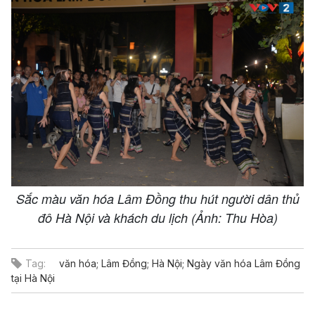
Sắc màu văn hóa Lâm Đồng thu hút người dân thủ
đô Hà Nội và khách du lịch (Ảnh: Thu Hòa)
Tag:
văn hóa; Lâm Đồng; Hà Nội; Ngày văn hóa Lâm Đồng
tại Hà Nội