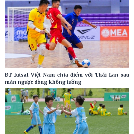
ĐT futsal Việt Nam chia điểm với Thái Lan sau
màn ngược dòng không tưởng