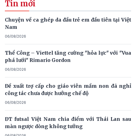
Tin mới
Chuyện về ca ghép da đầu trẻ em đầu tiên tại Việt
Nam
06/08/2026
Thể Công – Viettel tăng cường "hỏa lực" với "Vua
phá lưới" Rimario Gordon
06/08/2026
Đề xuất trợ cấp cho giáo viên mầm non đã nghỉ
công tác chưa được hưởng chế độ
06/08/2026
ĐT futsal Việt Nam chia điểm với Thái Lan sau
màn ngược dòng không tưởng
06/08/2026