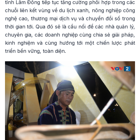
tỉnh Lâm Đồng tiếp tục tăng cường phối hợp trong các
chuỗi liên kết vùng về du lịch xanh, nông nghiệp công
nghệ cao, thương mại dịch vụ và chuyển đổi số trong
thời gian tới. Qua đó sẽ là cầu nối để các nhà quản lý,
chuyên gia, các doanh nghiệp cùng chia sẻ giải pháp,
kinh nghiệm và cùng hướng tới một chiến lược phát
triển bền vững, toàn diện.