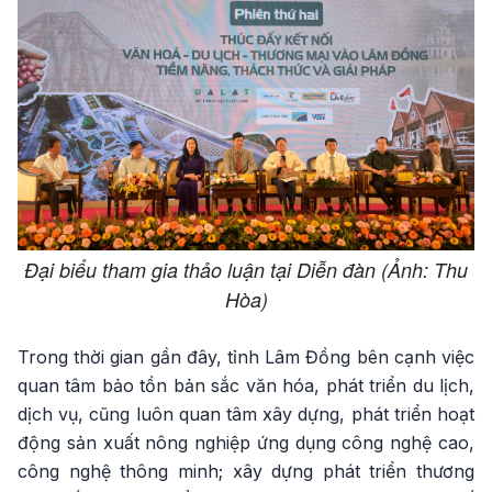
Đại biểu tham gia thảo luận tại Diễn đàn (Ảnh: Thu
Hòa)
Trong thời gian gần đây, tỉnh Lâm Đồng bên cạnh việc
quan tâm bảo tồn bản sắc văn hóa, phát triển du lịch,
dịch vụ, cũng luôn quan tâm xây dựng, phát triển hoạt
động sản xuất nông nghiệp ứng dụng công nghệ cao,
công nghệ thông minh; xây dựng phát triển thương