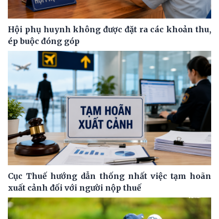
Hội phụ huynh không được đặt ra các khoản thu,
ép buộc đóng góp
Cục Thuế hướng dẫn thống nhất việc tạm hoãn
xuất cảnh đối với người nộp thuế