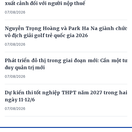
xuất cảnh đối với người nộp thuế
07/08/2026
Nguyễn Trọng Hoàng và Park Ha Na giành chức
vô địch giải golf trẻ quốc gia 2026
07/08/2026
Phát triển đô thị trong giai đoạn mới: Cần một tư
duy quản trị mới
07/08/2026
Dự kiến thi tốt nghiệp THPT năm 2027 trong hai
ngày 11-12/6
07/08/2026