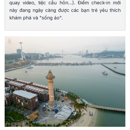
quay video, tiệc cầu hôn…). Điểm check-in mới
này đang ngày càng được các bạn trẻ yêu thích
khám phá và "sống ảo".