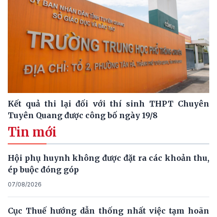
Kết quả thi lại đối với thí sinh THPT Chuyên
Tuyên Quang được công bố ngày 19/8
Tin mới
Hội phụ huynh không được đặt ra các khoản thu,
ép buộc đóng góp
07/08/2026
Cục Thuế hướng dẫn thống nhất việc tạm hoãn