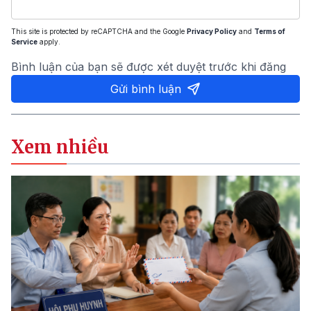
This site is protected by reCAPTCHA and the Google
Privacy Policy
and
Terms of
Service
apply.
Bình luận của bạn sẽ được xét duyệt trước khi đăng
Gửi bình luận
Xem nhiều