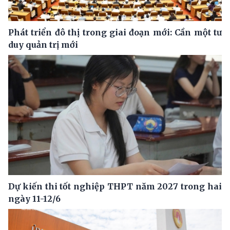
Phát triển đô thị trong giai đoạn mới: Cần một tư
duy quản trị mới
Dự kiến thi tốt nghiệp THPT năm 2027 trong hai
ngày 11-12/6