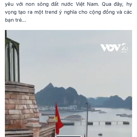
yêu với non sông đất nước Việt Nam. Qua đây, hy
vọng tạo ra một trend ý nghĩa cho cộng đồng và các
bạn trẻ…