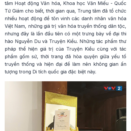
tâm Hoạt động Văn hóa, Khoa học Văn Miếu - Quốc
Tử Giám cho biết, thời gian qua, Trung tâm đã tổ chức
nhiều hoạt động để tôn vinh các danh nhân văn hóa
Việt Nam, những giá trị văn hóa truyền thống dân tộc,
nhưng đây là lần đầu tiên có một trưng bày về đại thi
hào Nguyễn Du và Truyện Kiều. Những tác phẩm thư
pháp thể hiện giá trị của Truyện Kiều cùng với tác
phẩm gốm sứ, thời trang đã hòa quyện giữa yếu tố
truyền thống và hiện đại để làm nên không gian ấn
tượng trong Di tích quốc gia đặc biệt này.