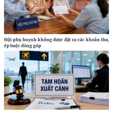
Hội phụ huynh không được đặt ra các khoản thu,
ép buộc đóng góp