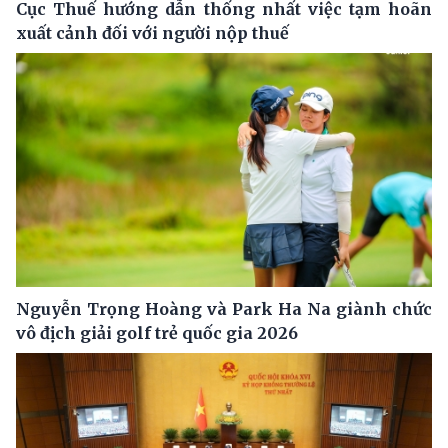
Cục Thuế hướng dẫn thống nhất việc tạm hoãn
xuất cảnh đối với người nộp thuế
Nguyễn Trọng Hoàng và Park Ha Na giành chức
vô địch giải golf trẻ quốc gia 2026