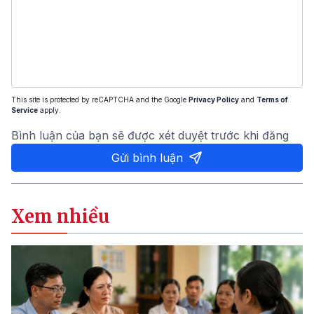
This site is protected by reCAPTCHA and the Google
Privacy Policy
and
Terms of
Service
apply.
Bình luận của bạn sẽ được xét duyệt trước khi đăng
Gửi bình luận
Xem nhiều