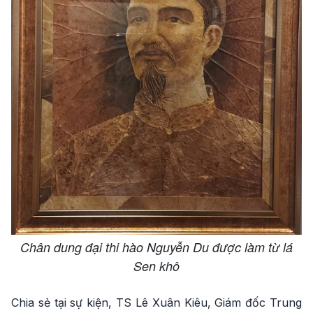
Chân dung đại thi hào Nguyễn Du được làm từ lá
Sen khô
Chia sẻ tại sự kiện, TS Lê Xuân Kiêu, Giám đốc Trung