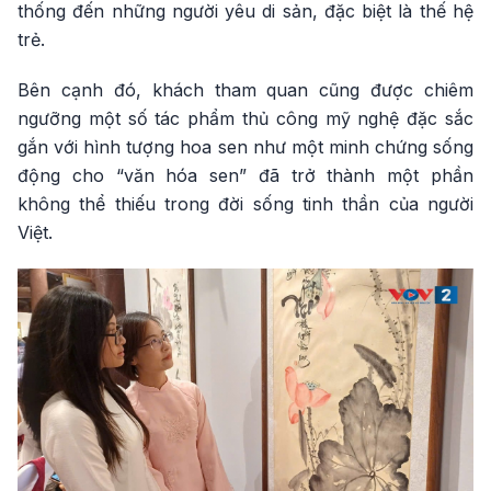
thống đến những người yêu di sản, đặc biệt là thế hệ
trẻ.
Bên cạnh đó, khách tham quan cũng được chiêm
ngưỡng một số tác phẩm thủ công mỹ nghệ đặc sắc
gắn với hình tượng hoa sen như một minh chứng sống
động cho “văn hóa sen” đã trở thành một phần
không thể thiếu trong đời sống tinh thần của người
Việt.