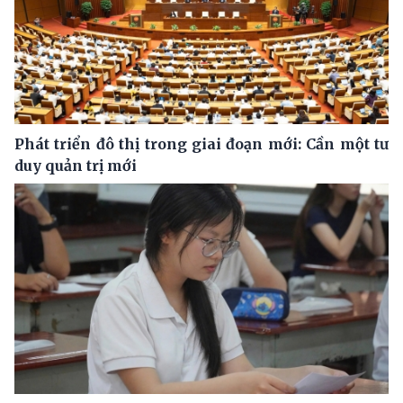
Phát triển đô thị trong giai đoạn mới: Cần một tư
duy quản trị mới