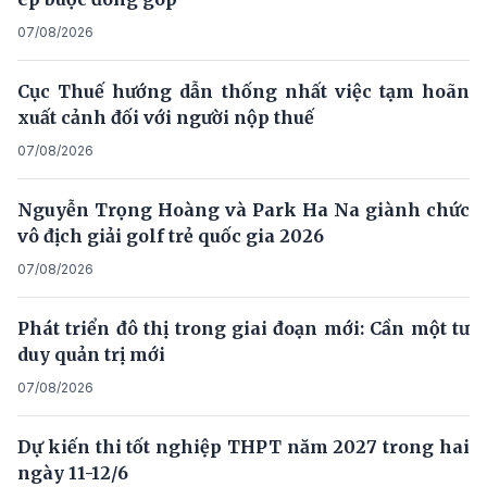
07/08/2026
Cục Thuế hướng dẫn thống nhất việc tạm hoãn
xuất cảnh đối với người nộp thuế
07/08/2026
Nguyễn Trọng Hoàng và Park Ha Na giành chức
vô địch giải golf trẻ quốc gia 2026
07/08/2026
Phát triển đô thị trong giai đoạn mới: Cần một tư
duy quản trị mới
07/08/2026
Dự kiến thi tốt nghiệp THPT năm 2027 trong hai
ngày 11-12/6