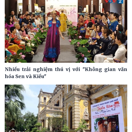
Nhiều trải nghiệm thú vị với "Không gian văn
hóa Sen và Kiều"