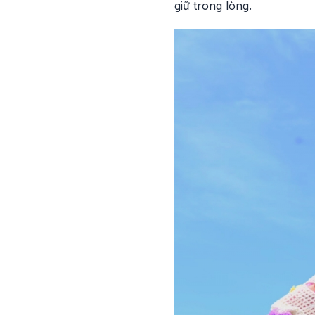
giữ trong lòng.