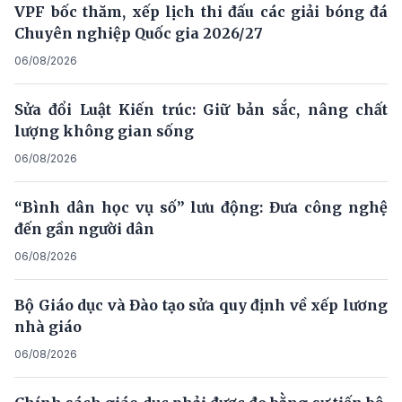
VPF bốc thăm, xếp lịch thi đấu các giải bóng đá
Chuyên nghiệp Quốc gia 2026/27
06/08/2026
Sửa đổi Luật Kiến trúc: Giữ bản sắc, nâng chất
lượng không gian sống
06/08/2026
“Bình dân học vụ số” lưu động: Đưa công nghệ
đến gần người dân
06/08/2026
Bộ Giáo dục và Đào tạo sửa quy định về xếp lương
nhà giáo
06/08/2026