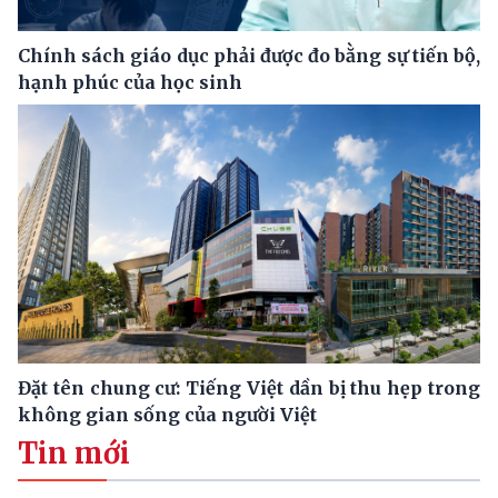
Chính sách giáo dục phải được đo bằng sự tiến bộ,
hạnh phúc của học sinh
Đặt tên chung cư: Tiếng Việt dần bị thu hẹp trong
không gian sống của người Việt
Tin mới