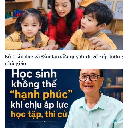
Bộ Giáo dục và Đào tạo sửa quy định về xếp lương
nhà giáo