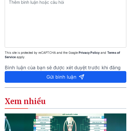
This site is protected by reCAPTCHA and the Google
Privacy Policy
and
Terms of
Service
apply.
Bình luận của bạn sẽ được xét duyệt trước khi đăng
Gửi bình luận
Xem nhiều