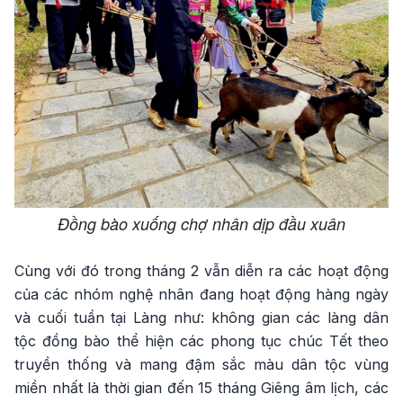
Đồng bào xuống chợ nhân dịp đầu xuân
Cùng với đó trong tháng 2 vẫn diễn ra các hoạt động
của các nhóm nghệ nhân đang hoạt động hàng ngày
và cuối tuần tại Làng như: không gian các làng dân
tộc đồng bào thể hiện các phong tục chúc Tết theo
truyền thống và mang đậm sắc màu dân tộc vùng
miền nhất là thời gian đến 15 tháng Giêng âm lịch, các