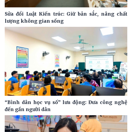
Sửa đổi Luật Kiến trúc: Giữ bản sắc, nâng chất
lượng không gian sống
“Bình dân học vụ số” lưu động: Đưa công nghệ
đến gần người dân