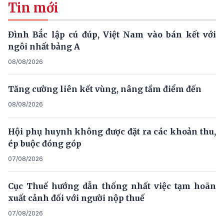
Tin mới
Đình Bắc lập cú đúp, Việt Nam vào bán kết với
ngôi nhất bảng A
08/08/2026
Tăng cường liên kết vùng, nâng tầm điểm đến
08/08/2026
Hội phụ huynh không được đặt ra các khoản thu,
ép buộc đóng góp
07/08/2026
Cục Thuế hướng dẫn thống nhất việc tạm hoãn
xuất cảnh đối với người nộp thuế
07/08/2026