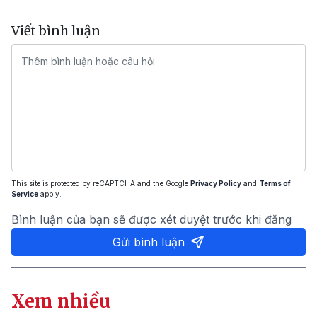
Viết bình luận
This site is protected by reCAPTCHA and the Google
Privacy Policy
and
Terms of
Service
apply.
Bình luận của bạn sẽ được xét duyệt trước khi đăng
Gửi bình luận
Xem nhiều