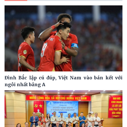
Đình Bắc lập cú đúp, Việt Nam vào bán kết với
ngôi nhất bảng A