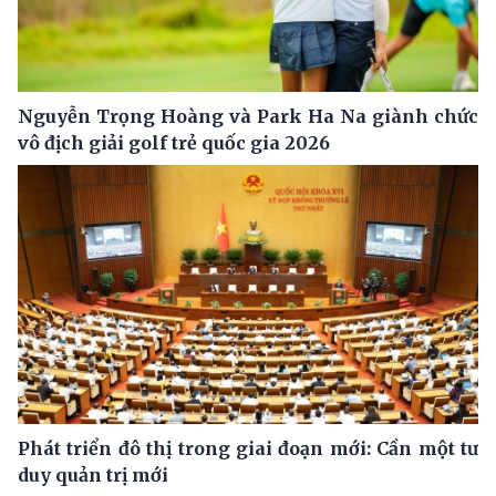
Nguyễn Trọng Hoàng và Park Ha Na giành chức
vô địch giải golf trẻ quốc gia 2026
Phát triển đô thị trong giai đoạn mới: Cần một tư
duy quản trị mới