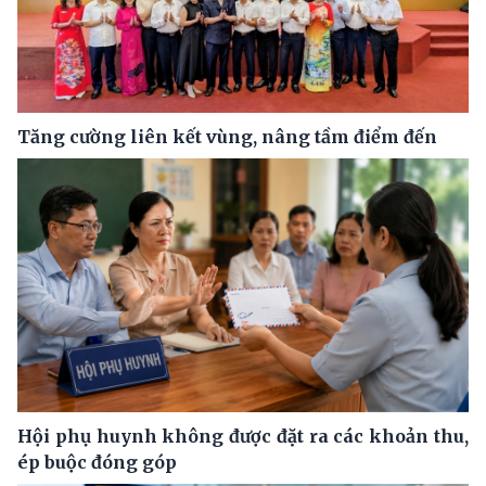
Tăng cường liên kết vùng, nâng tầm điểm đến
Hội phụ huynh không được đặt ra các khoản thu,
ép buộc đóng góp