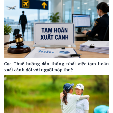
Cục Thuế hướng dẫn thống nhất việc tạm hoãn
xuất cảnh đối với người nộp thuế