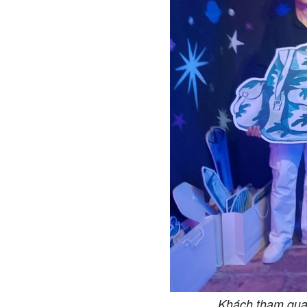
Khách tham quan