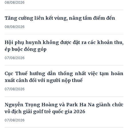
08/08/2026
Tăng cường liên kết vùng, nâng tầm điểm đến
08/08/2026
Hội phụ huynh không được đặt ra các khoản thu,
ép buộc đóng góp
07/08/2026
Cục Thuế hướng dẫn thống nhất việc tạm hoãn
xuất cảnh đối với người nộp thuế
07/08/2026
Nguyễn Trọng Hoàng và Park Ha Na giành chức
vô địch giải golf trẻ quốc gia 2026
07/08/2026