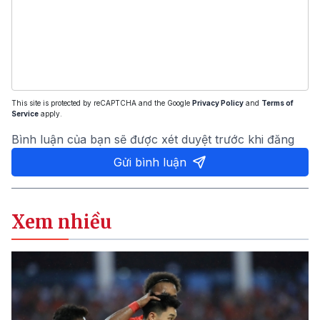
This site is protected by reCAPTCHA and the Google
Privacy Policy
and
Terms of
Service
apply.
Bình luận của bạn sẽ được xét duyệt trước khi đăng
Gửi bình luận
Xem nhiều