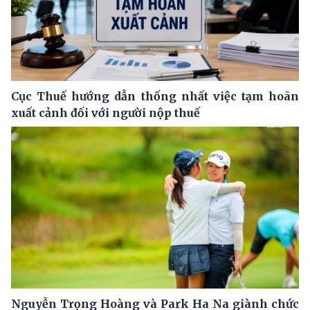
Cục Thuế hướng dẫn thống nhất việc tạm hoãn
xuất cảnh đối với người nộp thuế
Nguyễn Trọng Hoàng và Park Ha Na giành chức