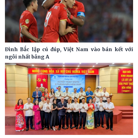
Đình Bắc lập cú đúp, Việt Nam vào bán kết với
ngôi nhất bảng A