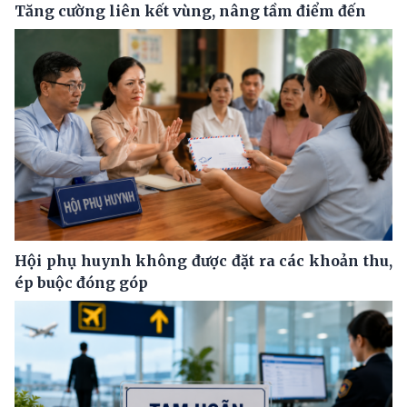
Tăng cường liên kết vùng, nâng tầm điểm đến
Hội phụ huynh không được đặt ra các khoản thu,
ép buộc đóng góp