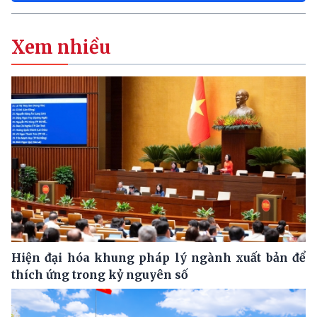
Xem nhiều
Hiện đại hóa khung pháp lý ngành xuất bản để
thích ứng trong kỷ nguyên số