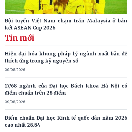
Đội tuyển Việt Nam chạm trán Malaysia ở bán
kết ASEAN Cup 2026
Tin mới
Hiện đại hóa khung pháp lý ngành xuất bản để
thích ứng trong kỷ nguyên số
09/08/2026
17/68 ngành của Đại học Bách khoa Hà Nội có
điểm chuẩn trên 28 điểm
09/08/2026
Điểm chuẩn Đại học Kinh tế quốc dân năm 2026
cao nhất 28.84