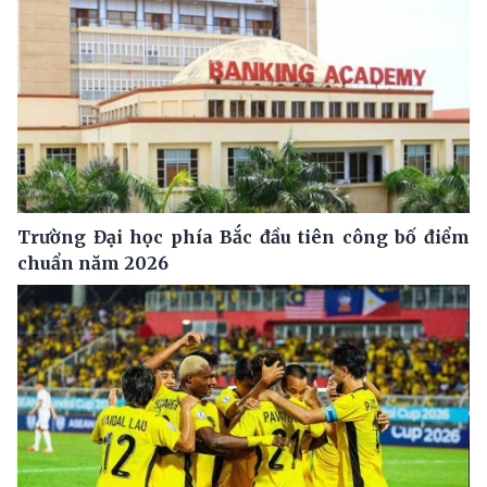
Trường Đại học phía Bắc đầu tiên công bố điểm
chuẩn năm 2026