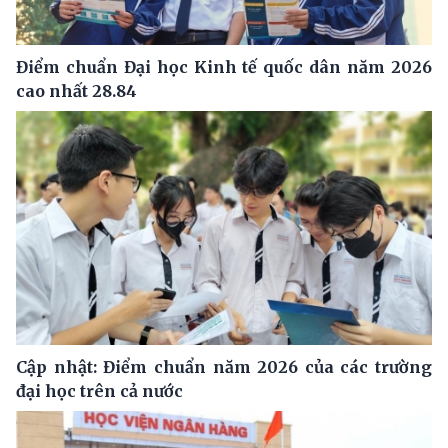
Điểm chuẩn Đại học Kinh tế quốc dân năm 2026
cao nhất 28.84
Cập nhật: Điểm chuẩn năm 2026 của các trường
đại học trên cả nước