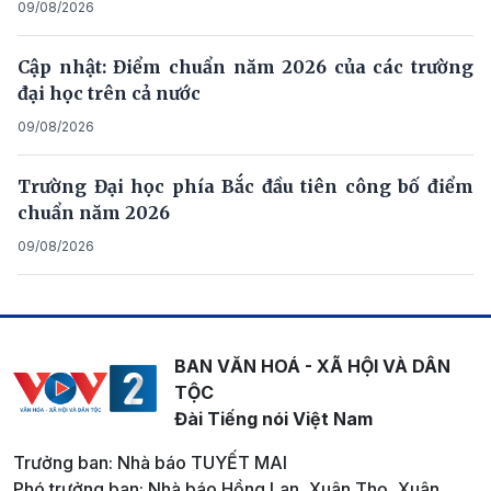
09/08/2026
Cập nhật: Điểm chuẩn năm 2026 của các trường
đại học trên cả nước
09/08/2026
Trường Đại học phía Bắc đầu tiên công bố điểm
chuẩn năm 2026
09/08/2026
BAN VĂN HOÁ - XÃ HỘI VÀ DÂN
TỘC
Đài Tiếng nói Việt Nam
Trưởng ban: Nhà báo TUYẾT MAI
Phó trưởng ban: Nhà báo Hồng Lan, Xuân Thọ, Xuân