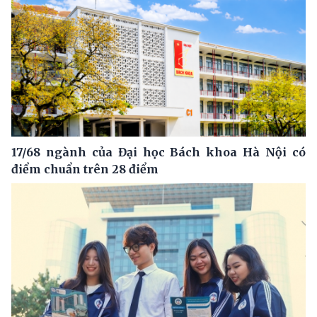
17/68 ngành của Đại học Bách khoa Hà Nội có
điểm chuẩn trên 28 điểm