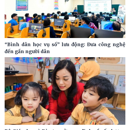
“Bình dân học vụ số” lưu động: Đưa công nghệ
đến gần người dân