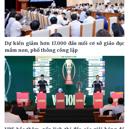
Dự kiến giảm hơn 17.000 đầu mối cơ sở giáo dục
mầm non, phổ thông công lập