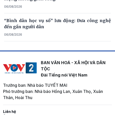
06/08/2026
“Bình dân học vụ số” lưu động: Đưa công nghệ
đến gần người dân
06/08/2026
BAN VĂN HOÁ - XÃ HỘI VÀ DÂN
TỘC
Đài Tiếng nói Việt Nam
Trưởng ban: Nhà báo TUYẾT MAI
Phó trưởng ban: Nhà báo Hồng Lan, Xuân Thọ, Xuân
Thân, Hoài Thu
Liên hệ