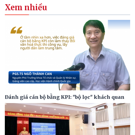
Xem nhiều
Đánh giá cán bộ bằng KPI: "bộ lọc" khách quan