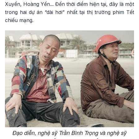
Xuyến, Hoàng Yến... Đến thời điểm hiện tại, đây là một
trong hai dự án “dài hơi” nhất tại thị trường phim Tết
chiếu mạng.
Đạo diễn, nghệ sỹ Trần Bình Trọng và nghệ sỹ