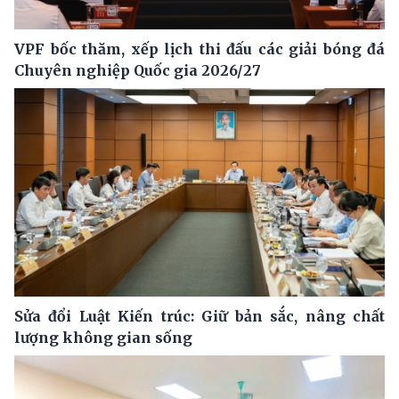
VPF bốc thăm, xếp lịch thi đấu các giải bóng đá
Chuyên nghiệp Quốc gia 2026/27
Sửa đổi Luật Kiến trúc: Giữ bản sắc, nâng chất
lượng không gian sống