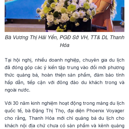
Bà Vương Thị Hải Yến, PGĐ Sở VH, TT& DL Thanh
Hóa
Tại hội nghị, nhiều doanh nghiệp, chuyên gia du lịch
đã đóng góp các ý kiến tập trung vào đổi mới phương
thức quảng bá, hoàn thiện sản phẩm, đảm bảo tính
hấp dẫn, tiếp cận với đông đảo du khách trong và
ngoài nước.
Với 30 năm kinh nghiệm hoạt động trong mảng du lịch
quốc tế, bà Đặng Thị Thọ, đại diện Phoenix Voyager
cho rằng, Thanh Hóa mới chỉ quảng bá du lịch cho
khách nội địa chứ chưa có sản phẩm và kênh quảng