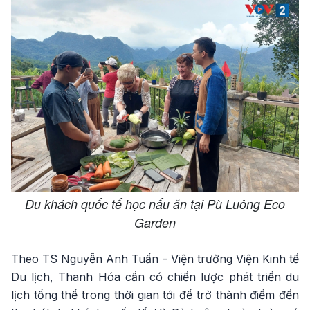
Du khách quốc tế học nấu ăn tại Pù Luông Eco
Garden
Theo TS Nguyễn Anh Tuấn - Viện trưởng Viện Kinh tế
Du lịch, Thanh Hóa cần có chiến lược phát triển du
lịch tổng thể trong thời gian tới để trở thành điểm đến