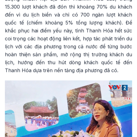
15.300 lượt khách đã đón thì khoảng 70% du khách
đến vì du lịch biển và chỉ có 700 ngàn lượt khách
quốc tế (chiếm khoảng 5% tổng lượng khách). Để
khắc phục hai điểm yếu này, tỉnh Thanh Hóa hết sức
coi trọng các hoạt động liên kết, hợp tác phát triển du
lịch với các địa phương trong cả nước để từng bước
hoàn thiện sản phẩm, mở rộng thị trường khách du
lịch, hướng đến thu hút dòng khách quốc tế đến
Thanh Hóa dựa trên nền tảng địa phương đã có.