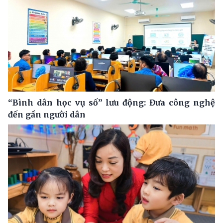
“Bình dân học vụ số” lưu động: Đưa công nghệ
đến gần người dân