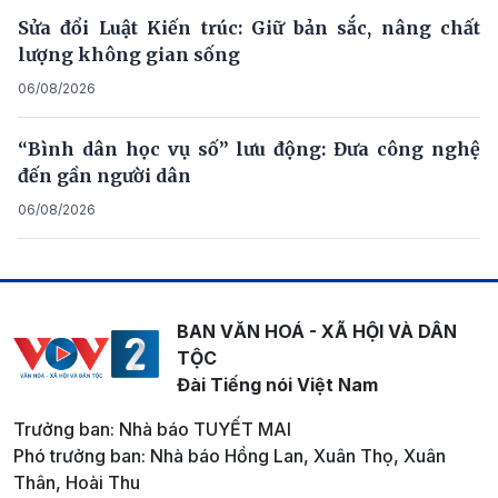
Sửa đổi Luật Kiến trúc: Giữ bản sắc, nâng chất
lượng không gian sống
06/08/2026
“Bình dân học vụ số” lưu động: Đưa công nghệ
đến gần người dân
06/08/2026
BAN VĂN HOÁ - XÃ HỘI VÀ DÂN
TỘC
Đài Tiếng nói Việt Nam
Trưởng ban: Nhà báo TUYẾT MAI
Phó trưởng ban: Nhà báo Hồng Lan, Xuân Thọ, Xuân
Thân, Hoài Thu