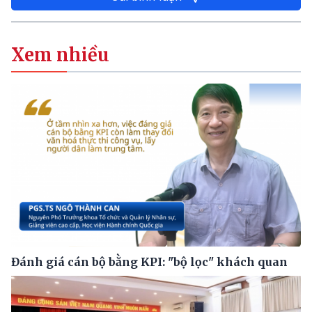
Xem nhiều
Đánh giá cán bộ bằng KPI: "bộ lọc" khách quan