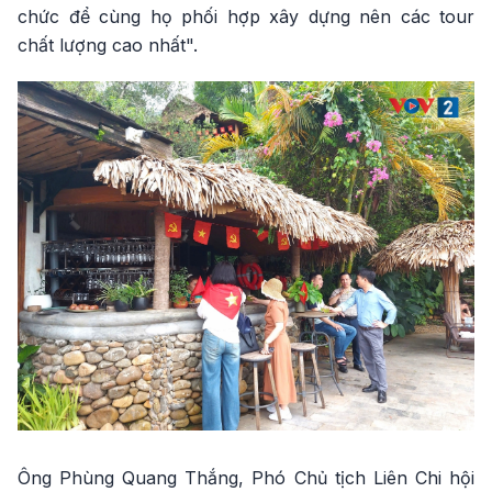
chức để cùng họ phối hợp xây dựng nên các tour
chất lượng cao nhất".
Ông Phùng Quang Thắng, Phó Chủ tịch Liên Chi hội