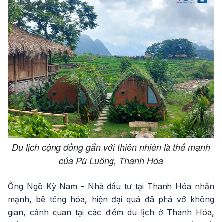
Du lịch cộng đồng gắn với thiên nhiên là thế mạnh
của Pù Luông, Thanh Hóa
Ông Ngô Kỳ Nam - Nhà đầu tư tại Thanh Hóa nhấn
mạnh, bê tông hóa, hiện đại quá đã phá vỡ không
gian, cảnh quan tại các điểm du lịch ở Thanh Hóa,