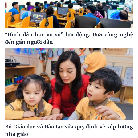
“Bình dân học vụ số” lưu động: Đưa công nghệ
đến gần người dân
Bộ Giáo dục và Đào tạo sửa quy định về xếp lương
nhà giáo