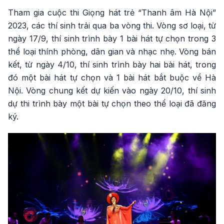
Tham gia cuộc thi Giọng hát trẻ “Thanh âm Hà Nội”
2023, các thí sinh trải qua ba vòng thi. Vòng sơ loại, từ
ngày 17/9, thí sinh trình bày 1 bài hát tự chọn trong 3
thể loại thính phòng, dân gian và nhạc nhẹ. Vòng bán
kết, từ ngày 4/10, thí sinh trình bày hai bài hát, trong
đó một bài hát tự chọn và 1 bài hát bắt buộc về Hà
Nội. Vòng chung kết dự kiến vào ngày 20/10, thí sinh
dự thi trình bày một bài tự chọn theo thể loại đã đăng
ký.