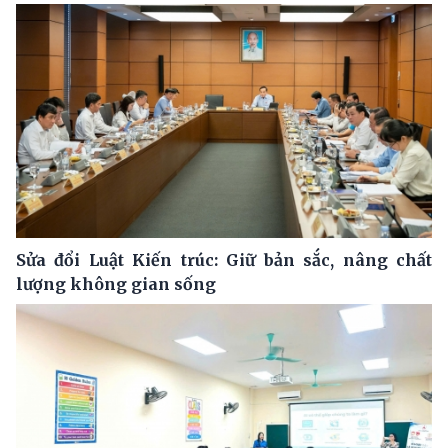
Sửa đổi Luật Kiến trúc: Giữ bản sắc, nâng chất
lượng không gian sống