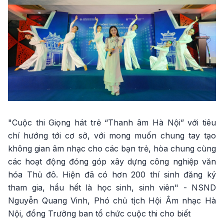
"Cuộc thi Giọng hát trẻ “Thanh âm Hà Nội” với tiêu
chí hướng tới cơ sở, với mong muốn chung tay tạo
không gian âm nhạc cho các bạn trẻ, hòa chung cùng
các hoạt động đóng góp xây dựng công nghiệp văn
hóa Thủ đô. Hiện đã có hơn 200 thí sinh đăng ký
tham gia, hầu hết là học sinh, sinh viên" - NSND
Nguyễn Quang Vinh, Phó chủ tịch Hội Âm nhạc Hà
Nội, đồng Trưởng ban tổ chức cuộc thi cho biết