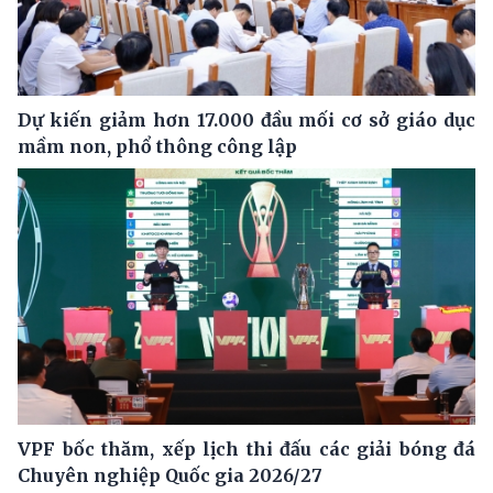
Dự kiến giảm hơn 17.000 đầu mối cơ sở giáo dục
mầm non, phổ thông công lập
VPF bốc thăm, xếp lịch thi đấu các giải bóng đá
Chuyên nghiệp Quốc gia 2026/27