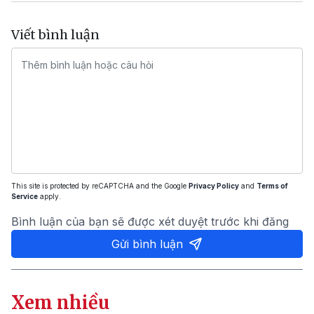
Viết bình luận
This site is protected by reCAPTCHA and the Google
Privacy Policy
and
Terms of
Service
apply.
Bình luận của bạn sẽ được xét duyệt trước khi đăng
Gửi bình luận
Xem nhiều