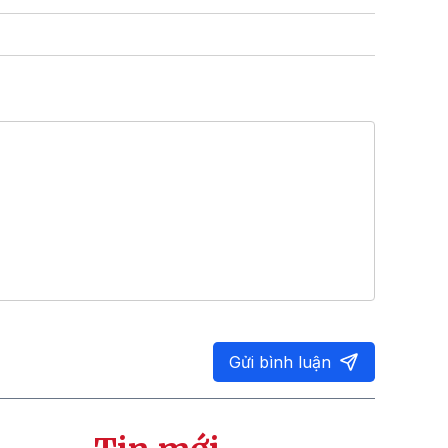
Gửi bình luận