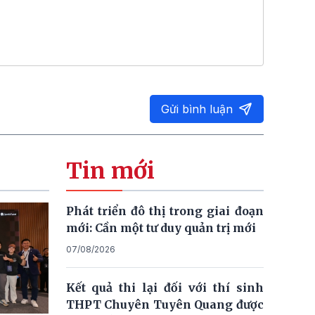
Gửi bình luận
Tin mới
Phát triển đô thị trong giai đoạn
mới: Cần một tư duy quản trị mới
07/08/2026
Kết quả thi lại đối với thí sinh
THPT Chuyên Tuyên Quang được