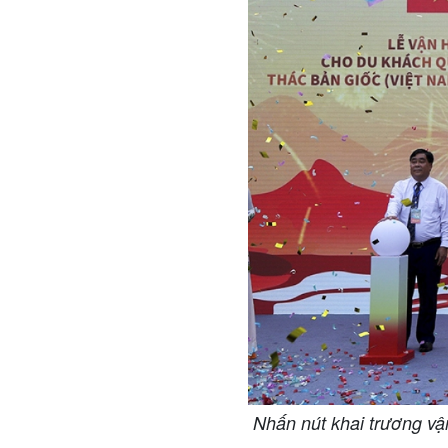
Nhấn nút khai trương vậ