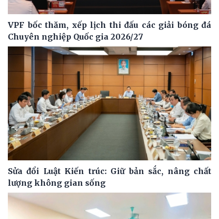
VPF bốc thăm, xếp lịch thi đấu các giải bóng đá
Chuyên nghiệp Quốc gia 2026/27
Sửa đổi Luật Kiến trúc: Giữ bản sắc, nâng chất
lượng không gian sống