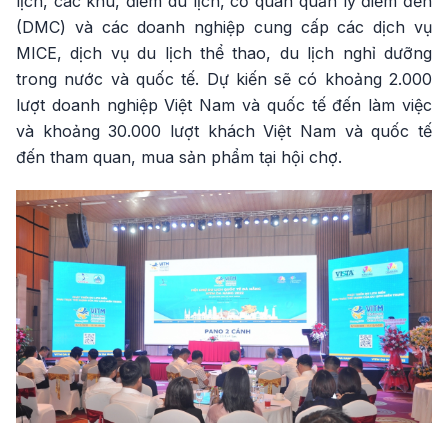
lịch, các khu, điểm du lịch, cơ quan quản lý điểm đến
(DMC) và các doanh nghiệp cung cấp các dịch vụ
MICE, dịch vụ du lịch thể thao, du lịch nghỉ dưỡng
trong nước và quốc tế. Dự kiến sẽ có khoảng 2.000
lượt doanh nghiệp Việt Nam và quốc tế đến làm việc
và khoảng 30.000 lượt khách Việt Nam và quốc tế
đến tham quan, mua sản phẩm tại hội chợ.