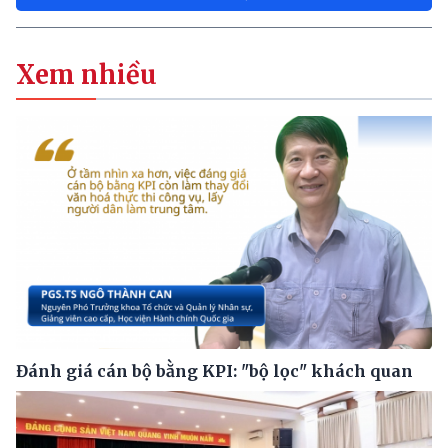
Xem nhiều
Đánh giá cán bộ bằng KPI: "bộ lọc" khách quan