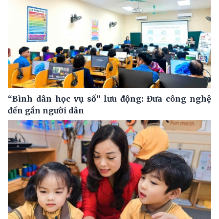
“Bình dân học vụ số” lưu động: Đưa công nghệ
đến gần người dân