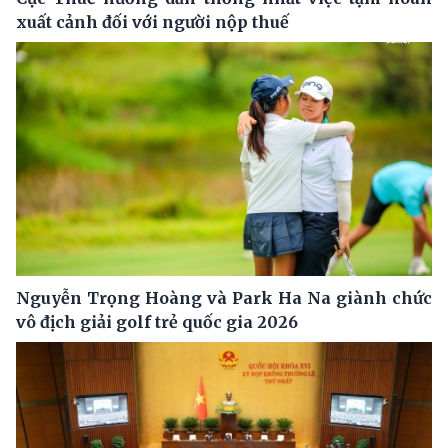
xuất cảnh đối với người nộp thuế
Nguyễn Trọng Hoàng và Park Ha Na giành chức
vô địch giải golf trẻ quốc gia 2026