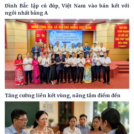
Đình Bắc lập cú đúp, Việt Nam vào bán kết với
ngôi nhất bảng A
Tăng cường liên kết vùng, nâng tầm điểm đến