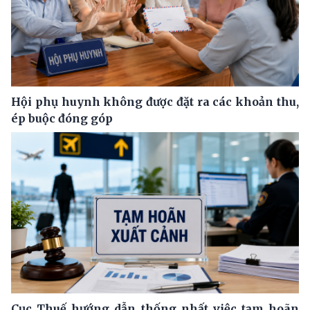
Hội phụ huynh không được đặt ra các khoản thu,
ép buộc đóng góp
Cục Thuế hướng dẫn thống nhất việc tạm hoãn