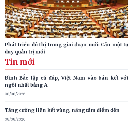
Phát triển đô thị trong giai đoạn mới: Cần một tư
duy quản trị mới
Tin mới
Đình Bắc lập cú đúp, Việt Nam vào bán kết với
ngôi nhất bảng A
08/08/2026
Tăng cường liên kết vùng, nâng tầm điểm đến
08/08/2026