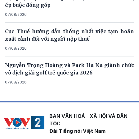
ép buộc đóng góp
07/08/2026
Cục Thuế hướng dẫn thống nhất việc tạm hoãn
xuất cảnh đối với người nộp thuế
07/08/2026
Nguyễn Trọng Hoàng và Park Ha Na giành chức
vô địch giải golf trẻ quốc gia 2026
07/08/2026
BAN VĂN HOÁ - XÃ HỘI VÀ DÂN
TỘC
Đài Tiếng nói Việt Nam