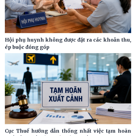
Hội phụ huynh không được đặt ra các khoản thu,
ép buộc đóng góp
Cục Thuế hướng dẫn thống nhất việc tạm hoãn