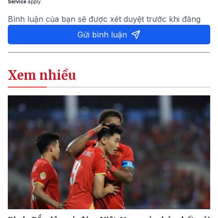
Service
apply.
Bình luận của bạn sẽ được xét duyệt trước khi đăng
Gửi bình luận
Xem nhiều