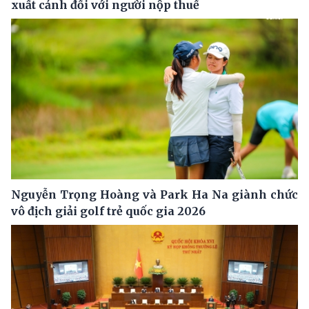
xuất cảnh đối với người nộp thuế
Nguyễn Trọng Hoàng và Park Ha Na giành chức
vô địch giải golf trẻ quốc gia 2026