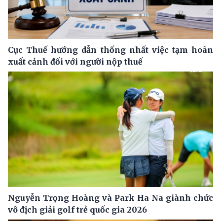
Cục Thuế hướng dẫn thống nhất việc tạm hoãn
xuất cảnh đối với người nộp thuế
Nguyễn Trọng Hoàng và Park Ha Na giành chức
vô địch giải golf trẻ quốc gia 2026