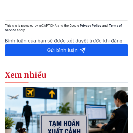
This site is protected by reCAPTCHA and the Google
Privacy Policy
and
Terms of
Service
apply.
Bình luận của bạn sẽ được xét duyệt trước khi đăng
Gửi bình luận
Xem nhiều