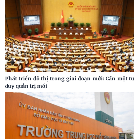
Phát triển đô thị trong giai đoạn mới: Cần một tư
duy quản trị mới