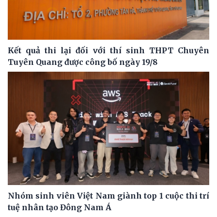
Kết quả thi lại đối với thí sinh THPT Chuyên
Tuyên Quang được công bố ngày 19/8
Nhóm sinh viên Việt Nam giành top 1 cuộc thi trí
tuệ nhân tạo Đông Nam Á