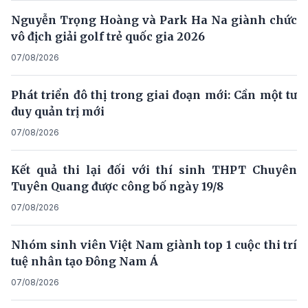
Nguyễn Trọng Hoàng và Park Ha Na giành chức
vô địch giải golf trẻ quốc gia 2026
07/08/2026
Phát triển đô thị trong giai đoạn mới: Cần một tư
duy quản trị mới
07/08/2026
Kết quả thi lại đối với thí sinh THPT Chuyên
Tuyên Quang được công bố ngày 19/8
07/08/2026
Nhóm sinh viên Việt Nam giành top 1 cuộc thi trí
tuệ nhân tạo Đông Nam Á
07/08/2026