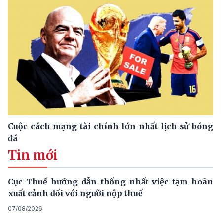
Cuộc cách mạng tài chính lớn nhất lịch sử bóng
đá
Tin mới
Cục Thuế hướng dẫn thống nhất việc tạm hoãn
xuất cảnh đối với người nộp thuế
07/08/2026