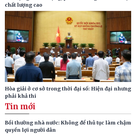
chất lượng cao
Hòa giải ở cơ sở trong thời đại số: Hiện đại nhưng
phải khả thi
Tin mới
Bồi thường nhà nước: Không để thủ tục làm chậm
quyền lợi người dân