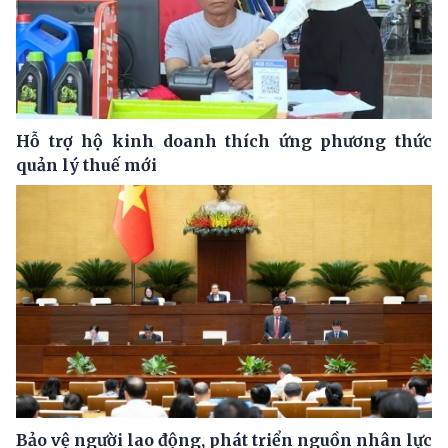
Hỗ trợ hộ kinh doanh thích ứng phương thức
quản lý thuế mới
Bảo vệ người lao động, phát triển nguồn nhân lực