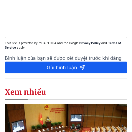
This site is protected by reCAPTCHA and the Google
Privacy Policy
and
Terms of
Service
apply.
Bình luận của bạn sẽ được xét duyệt trước khi đăng
Gửi bình luận
Xem nhiều