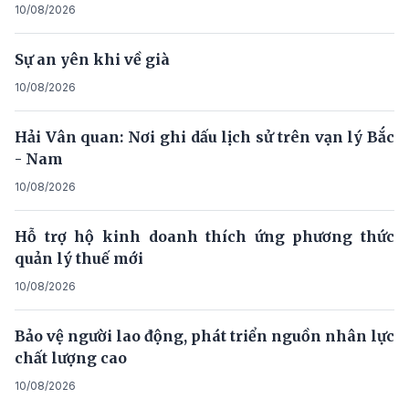
10/08/2026
Sự an yên khi về già
10/08/2026
Hải Vân quan: Nơi ghi dấu lịch sử trên vạn lý Bắc
- Nam
10/08/2026
Hỗ trợ hộ kinh doanh thích ứng phương thức
quản lý thuế mới
10/08/2026
Bảo vệ người lao động, phát triển nguồn nhân lực
chất lượng cao
10/08/2026