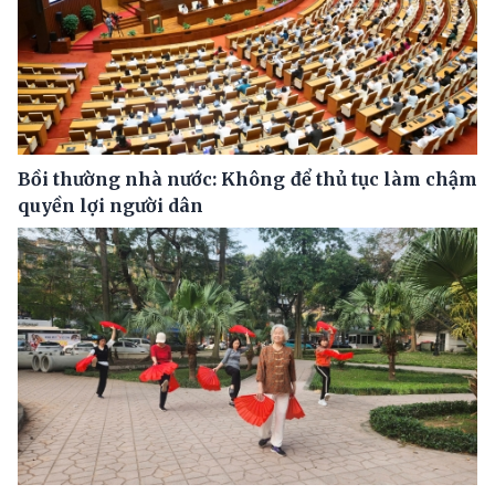
Bồi thường nhà nước: Không để thủ tục làm chậm
quyền lợi người dân