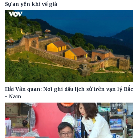
Sự an yên khi về già
Hải Vân quan: Nơi ghi dấu lịch sử trên vạn lý Bắc
- Nam