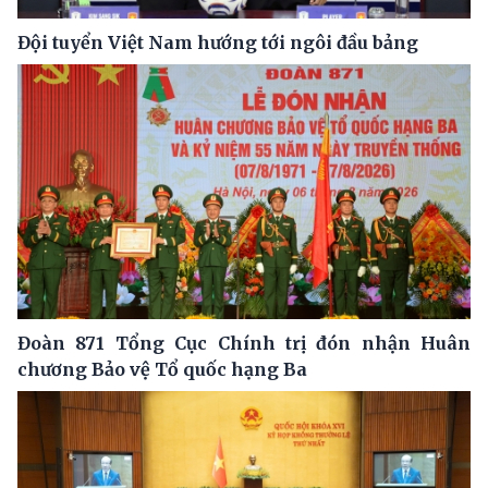
Đội tuyển Việt Nam hướng tới ngôi đầu bảng
Đoàn 871 Tổng Cục Chính trị đón nhận Huân
chương Bảo vệ Tổ quốc hạng Ba