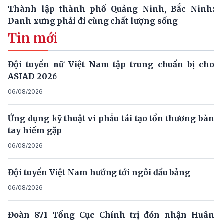
Thành lập thành phố Quảng Ninh, Bắc Ninh:
Danh xưng phải đi cùng chất lượng sống
Tin mới
Đội tuyển nữ Việt Nam tập trung chuẩn bị cho
ASIAD 2026
06/08/2026
Ứng dụng kỹ thuật vi phẫu tái tạo tổn thương bàn
tay hiếm gặp
06/08/2026
Đội tuyển Việt Nam hướng tới ngôi đầu bảng
06/08/2026
Đoàn 871 Tổng Cục Chính trị đón nhận Huân