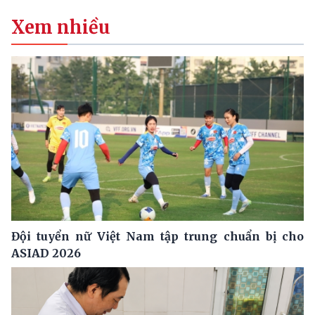
Xem nhiều
Đội tuyển nữ Việt Nam tập trung chuẩn bị cho
ASIAD 2026