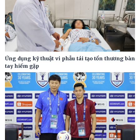
Ứng dụng kỹ thuật vi phẫu tái tạo tổn thương bàn
tay hiếm gặp