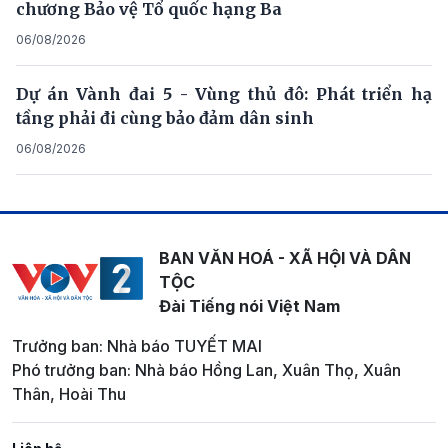
chương Bảo vệ Tổ quốc hạng Ba
06/08/2026
Dự án Vành đai 5 - Vùng thủ đô: Phát triển hạ
tầng phải đi cùng bảo đảm dân sinh
06/08/2026
BAN VĂN HOÁ - XÃ HỘI VÀ DÂN
TỘC
Đài Tiếng nói Việt Nam
Trưởng ban: Nhà báo TUYẾT MAI
Phó trưởng ban: Nhà báo Hồng Lan, Xuân Thọ, Xuân
Thân, Hoài Thu