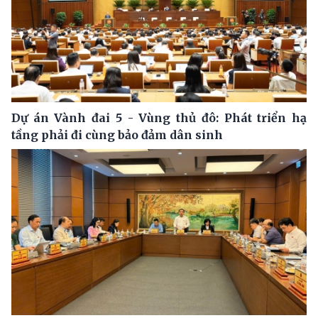
Dự án Vành đai 5 - Vùng thủ đô: Phát triển hạ
tầng phải đi cùng bảo đảm dân sinh