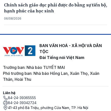
Chính sách giáo dục phải được đo bằng sự tiến bộ,
hạnh phúc của học sinh
06/08/2026
BAN VĂN HOÁ - XÃ HỘI VÀ DÂN
TỘC
Đài Tiếng nói Việt Nam
Trưởng ban: Nhà báo TUYẾT MAI
Phó trưởng ban: Nhà báo Hồng Lan, Xuân Thọ, Xuân
Thân, Hoài Thu
Liên hệ
84-24-39365555
84-24-39342724
41-43 phố Bà Triệu, phường Cửa Nam, TP. Hà Nội