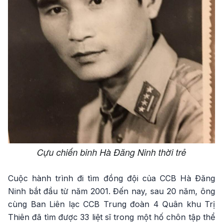
Cựu chiến binh Hà Đăng Ninh thời trẻ
Cuộc hành trình đi tìm đồng đội của CCB Hà Đăng
Ninh bắt đầu từ năm 2001. Đến nay, sau 20 năm, ông
cùng Ban Liên lạc CCB Trung đoàn 4 Quân khu Trị
Thiên đã tìm được 33 liệt sĩ trong một hố chôn tập thể