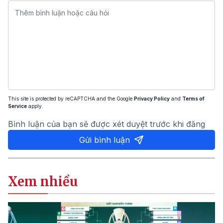
This site is protected by reCAPTCHA and the Google
Privacy Policy
and
Terms of
Service
apply.
Bình luận của bạn sẽ được xét duyệt trước khi đăng
Gửi bình luận
Xem nhiều