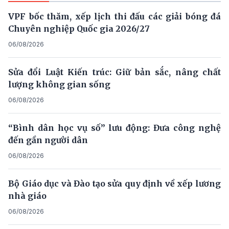
VPF bốc thăm, xếp lịch thi đấu các giải bóng đá
Chuyên nghiệp Quốc gia 2026/27
06/08/2026
Sửa đổi Luật Kiến trúc: Giữ bản sắc, nâng chất
lượng không gian sống
06/08/2026
“Bình dân học vụ số” lưu động: Đưa công nghệ
đến gần người dân
06/08/2026
Bộ Giáo dục và Đào tạo sửa quy định về xếp lương
nhà giáo
06/08/2026