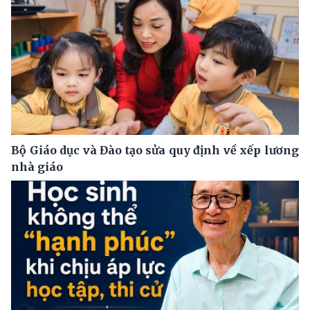
Bộ Giáo dục và Đào tạo sửa quy định về xếp lương
nhà giáo