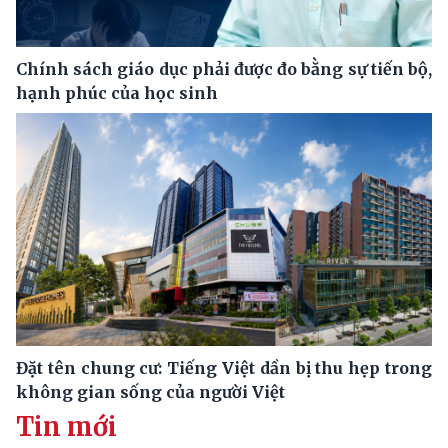
Chính sách giáo dục phải được đo bằng sự tiến bộ,
hạnh phúc của học sinh
Đặt tên chung cư: Tiếng Việt dần bị thu hẹp trong
không gian sống của người Việt
Tin mới