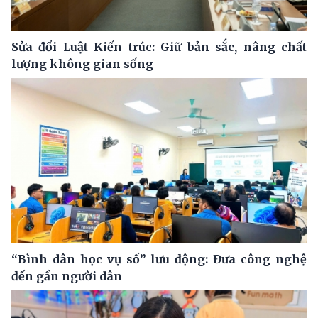
Sửa đổi Luật Kiến trúc: Giữ bản sắc, nâng chất
lượng không gian sống
“Bình dân học vụ số” lưu động: Đưa công nghệ
đến gần người dân