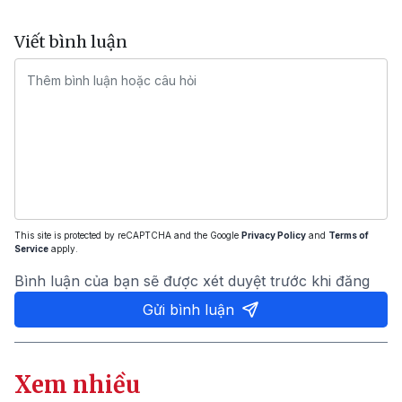
Viết bình luận
This site is protected by reCAPTCHA and the Google
Privacy Policy
and
Terms of
Service
apply.
Bình luận của bạn sẽ được xét duyệt trước khi đăng
Gửi bình luận
Xem nhiều