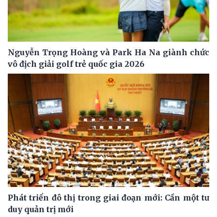
Nguyễn Trọng Hoàng và Park Ha Na giành chức
vô địch giải golf trẻ quốc gia 2026
Phát triển đô thị trong giai đoạn mới: Cần một tư
duy quản trị mới