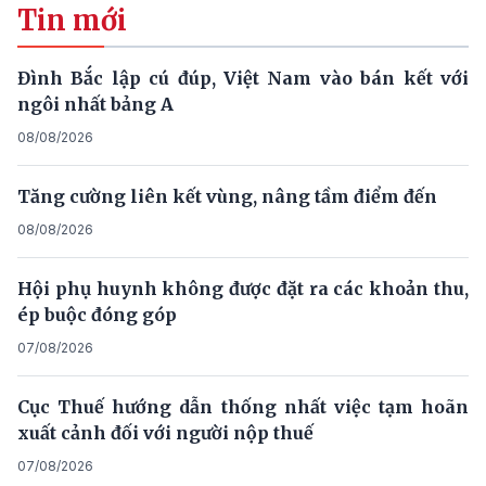
Tin mới
Đình Bắc lập cú đúp, Việt Nam vào bán kết với
ngôi nhất bảng A
08/08/2026
Tăng cường liên kết vùng, nâng tầm điểm đến
08/08/2026
Hội phụ huynh không được đặt ra các khoản thu,
ép buộc đóng góp
07/08/2026
Cục Thuế hướng dẫn thống nhất việc tạm hoãn
xuất cảnh đối với người nộp thuế
07/08/2026