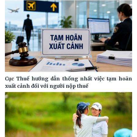
Cục Thuế hướng dẫn thống nhất việc tạm hoãn
xuất cảnh đối với người nộp thuế