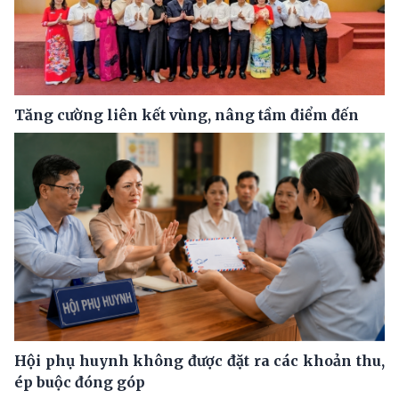
Tăng cường liên kết vùng, nâng tầm điểm đến
Hội phụ huynh không được đặt ra các khoản thu,
ép buộc đóng góp