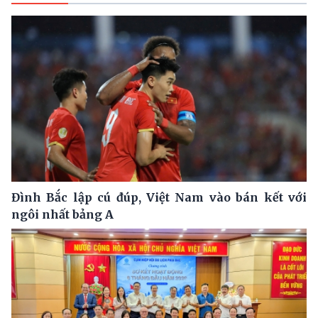
Đình Bắc lập cú đúp, Việt Nam vào bán kết với
ngôi nhất bảng A