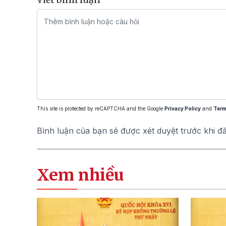
This site is protected by reCAPTCHA and the Google
Privacy Policy
and
Term
Bình luận của bạn sẽ được xét duyệt trước khi đ
Xem nhiều