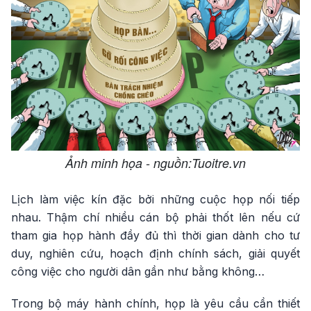
Ảnh minh họa - nguồn:Tuoitre.vn
Lịch làm việc kín đặc bởi những cuộc họp nối tiếp
nhau. Thậm chí nhiều cán bộ phải thốt lên nếu cứ
tham gia họp hành đầy đủ thì thời gian dành cho tư
duy, nghiên cứu, hoạch định chính sách, giải quyết
công việc cho người dân gần như bằng không…
Trong bộ máy hành chính, họp là yêu cầu cần thiết