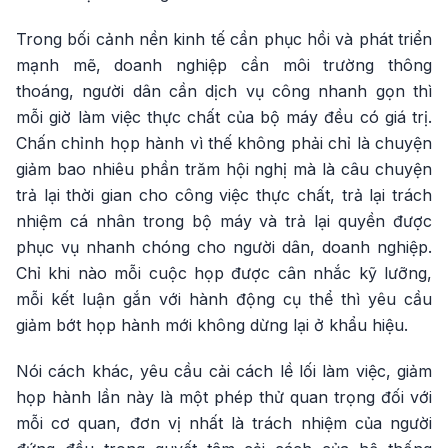
Trong bối cảnh nền kinh tế cần phục hồi và phát triển
mạnh mẽ, doanh nghiệp cần môi trường thông
thoáng, người dân cần dịch vụ công nhanh gọn thì
mỗi giờ làm việc thực chất của bộ máy đều có giá trị.
Chấn chỉnh họp hành vì thế không phải chỉ là chuyện
giảm bao nhiêu phần trăm hội nghị mà là câu chuyện
trả lại thời gian cho công việc thực chất, trả lại trách
nhiệm cá nhân trong bộ máy và trả lại quyền được
phục vụ nhanh chóng cho người dân, doanh nghiệp.
Chỉ khi nào mỗi cuộc họp được cân nhắc kỹ lưỡng,
mỗi kết luận gắn với hành động cụ thể thì yêu cầu
giảm bớt họp hành mới không dừng lại ở khẩu hiệu.
Nói cách khác, yêu cầu cải cách lề lối làm việc, giảm
họp hành lần này là một phép thử quan trọng đối với
mỗi cơ quan, đơn vị nhất là trách nhiệm của người