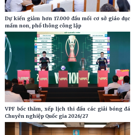
Dự kiến giảm hơn 17.000 đầu mối cơ sở giáo dục
mầm non, phổ thông công lập
VPF bốc thăm, xếp lịch thi đấu các giải bóng đá
Chuyên nghiệp Quốc gia 2026/27