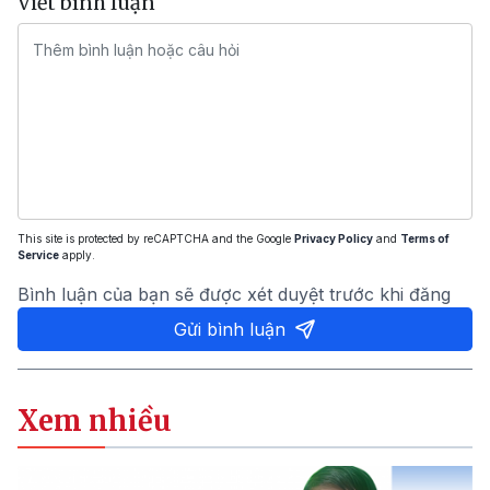
Viết bình luận
This site is protected by reCAPTCHA and the Google
Privacy Policy
and
Terms of
Service
apply.
Bình luận của bạn sẽ được xét duyệt trước khi đăng
Gửi bình luận
Xem nhiều