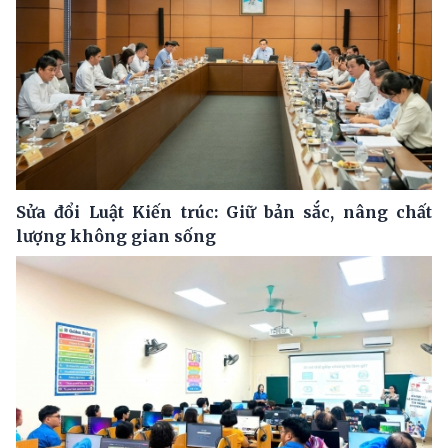
Sửa đổi Luật Kiến trúc: Giữ bản sắc, nâng chất
lượng không gian sống