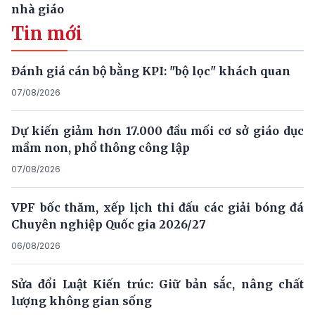
nhà giáo
Tin mới
Đánh giá cán bộ bằng KPI: "bộ lọc" khách quan
07/08/2026
Dự kiến giảm hơn 17.000 đầu mối cơ sở giáo dục
mầm non, phổ thông công lập
07/08/2026
VPF bốc thăm, xếp lịch thi đấu các giải bóng đá
Chuyên nghiệp Quốc gia 2026/27
06/08/2026
Sửa đổi Luật Kiến trúc: Giữ bản sắc, nâng chất
lượng không gian sống