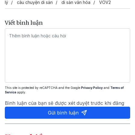
lý
câu chuyện di sản
di sản văn hóa
VOV2
Viết bình luận
This site is protected by reCAPTCHA and the Google
Privacy Policy
and
Terms of
Service
apply.
Bình luận của bạn sẽ được xét duyệt trước khi đăng
Gửi bình luận