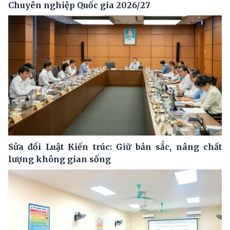
Chuyên nghiệp Quốc gia 2026/27
Sửa đổi Luật Kiến trúc: Giữ bản sắc, nâng chất
lượng không gian sống