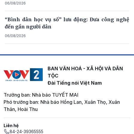
06/08/2026
“Bình dân học vụ số” lưu động: Đưa công nghệ
đến gần người dân
06/08/2026
BAN VĂN HOÁ - XÃ HỘI VÀ DÂN
TỘC
Đài Tiếng nói Việt Nam
Trưởng ban: Nhà báo TUYẾT MAI
Phó trưởng ban: Nhà báo Hồng Lan, Xuân Thọ, Xuân
Thân, Hoài Thu
Liên hệ
84-24-39365555