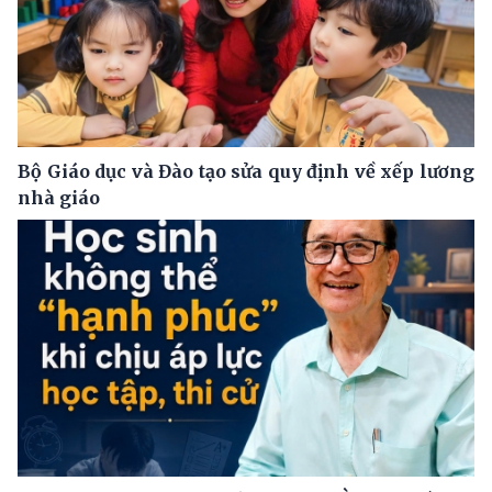
Bộ Giáo dục và Đào tạo sửa quy định về xếp lương
nhà giáo