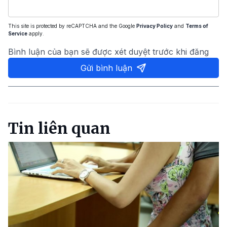
This site is protected by reCAPTCHA and the Google
Privacy Policy
and
Terms of
Service
apply.
Bình luận của bạn sẽ được xét duyệt trước khi đăng
Gửi bình luận
Tin liên quan