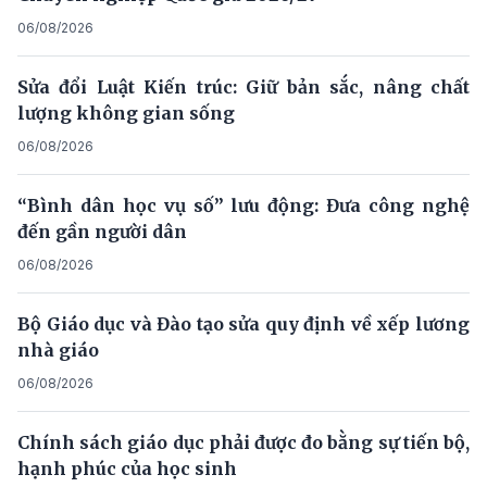
06/08/2026
Sửa đổi Luật Kiến trúc: Giữ bản sắc, nâng chất
lượng không gian sống
06/08/2026
“Bình dân học vụ số” lưu động: Đưa công nghệ
đến gần người dân
06/08/2026
Bộ Giáo dục và Đào tạo sửa quy định về xếp lương
nhà giáo
06/08/2026
Chính sách giáo dục phải được đo bằng sự tiến bộ,
hạnh phúc của học sinh