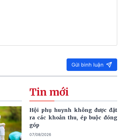
Gửi bình luận
Tin mới
Hội phụ huynh không được đặt
ra các khoản thu, ép buộc đóng
góp
07/08/2026