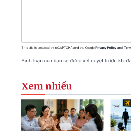
This site is protected by reCAPTCHA and the Google
Privacy Policy
and
Term
Bình luận của bạn sẽ được xét duyệt trước khi đ
Xem nhiều