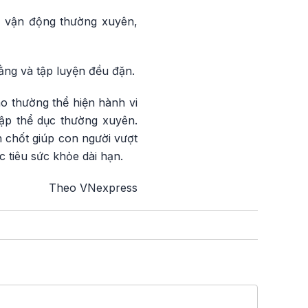
, vận động thường xuyên,
bằng và tập luyện đều đặn.
o thường thể hiện hành vi
tập thể dục thường xuyên.
 chốt giúp con người vượt
 tiêu sức khỏe dài hạn.
Theo VNexpress