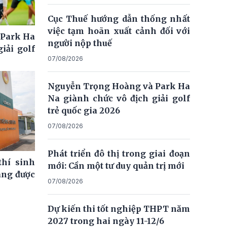
Cục Thuế hướng dẫn thống nhất
việc tạm hoãn xuất cảnh đối với
 Park Ha
người nộp thuế
iải golf
07/08/2026
Nguyễn Trọng Hoàng và Park Ha
Na giành chức vô địch giải golf
trẻ quốc gia 2026
07/08/2026
Phát triển đô thị trong giai đoạn
thí sinh
mới: Cần một tư duy quản trị mới
ng được
07/08/2026
Dự kiến thi tốt nghiệp THPT năm
2027 trong hai ngày 11-12/6