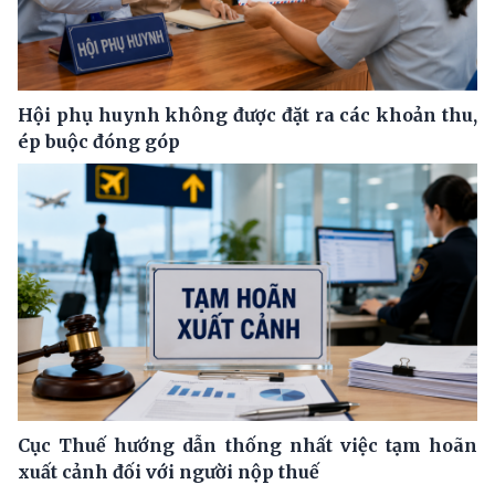
Hội phụ huynh không được đặt ra các khoản thu,
ép buộc đóng góp
Cục Thuế hướng dẫn thống nhất việc tạm hoãn
xuất cảnh đối với người nộp thuế