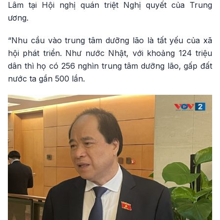
Lâm tại Hội nghị quán triệt Nghị quyết của Trung
ương.
“Nhu cầu vào trung tâm dưỡng lão là tất yếu của xã
hội phát triển. Như nước Nhật, với khoảng 124 triệu
dân thì họ có 256 nghìn trung tâm dưỡng lão, gấp đất
nước ta gần 500 lần.