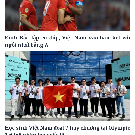
Đình Bắc lập cú đúp, Việt Nam vào bán kết với
ngôi nhất bảng A
Học sinh Việt Nam đoạt 7 huy chương tại Olympic