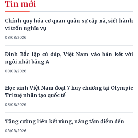
Tin mới
Chính quy hóa cơ quan quân sự cấp xã, siết hành
vi trốn nghĩa vụ
08/08/2026
Đình Bắc lập cú đúp, Việt Nam vào bán kết với
ngôi nhất bảng A
08/08/2026
Học sinh Việt Nam đoạt 7 huy chương tại Olympic
Trí tuệ nhân tạo quốc tế
08/08/2026
Tăng cường liên kết vùng, nâng tầm điểm đến
08/08/2026