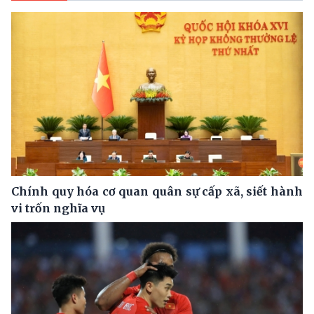
Chính quy hóa cơ quan quân sự cấp xã, siết hành
vi trốn nghĩa vụ