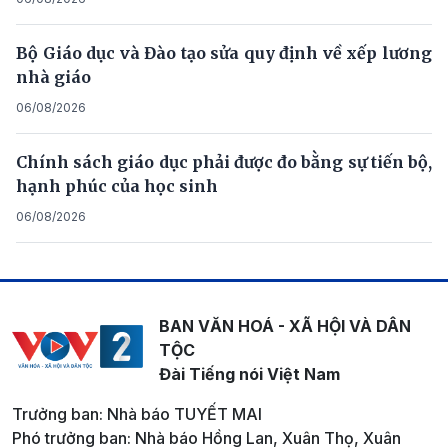
Bộ Giáo dục và Đào tạo sửa quy định về xếp lương
nhà giáo
06/08/2026
Chính sách giáo dục phải được đo bằng sự tiến bộ,
hạnh phúc của học sinh
06/08/2026
BAN VĂN HOÁ - XÃ HỘI VÀ DÂN
TỘC
Đài Tiếng nói Việt Nam
Trưởng ban: Nhà báo TUYẾT MAI
Phó trưởng ban: Nhà báo Hồng Lan, Xuân Thọ, Xuân