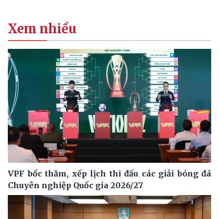
Xem nhiều
VPF bốc thăm, xếp lịch thi đấu các giải bóng đá
Chuyên nghiệp Quốc gia 2026/27