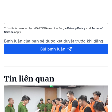
This site is protected by reCAPTCHA and the Google
Privacy Policy
and
Terms of
Service
apply.
Bình luận của bạn sẽ được xét duyệt trước khi đăng
Gửi bình luận
Tin liên quan