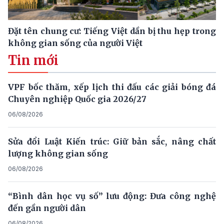
Đặt tên chung cư: Tiếng Việt dần bị thu hẹp trong
không gian sống của người Việt
Tin mới
VPF bốc thăm, xếp lịch thi đấu các giải bóng đá
Chuyên nghiệp Quốc gia 2026/27
06/08/2026
Sửa đổi Luật Kiến trúc: Giữ bản sắc, nâng chất
lượng không gian sống
06/08/2026
“Bình dân học vụ số” lưu động: Đưa công nghệ
đến gần người dân
06/08/2026