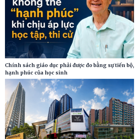
Chính sách giáo dục phải được đo bằng sự tiến bộ,
hạnh phúc của học sinh