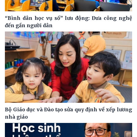
“Bình dân học vụ số” lưu động: Đưa công nghệ
đến gần người dân
Bộ Giáo dục và Đào tạo sửa quy định về xếp lương
nhà giáo