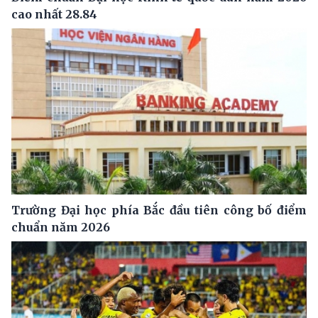
cao nhất 28.84
Trường Đại học phía Bắc đầu tiên công bố điểm
chuẩn năm 2026