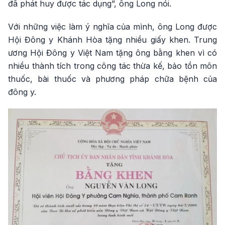
đã phát huy được tác dụng”, ông Long nói.
Với những việc làm ý nghĩa của mình, ông Long được
Hội Đông y Khánh Hòa tặng nhiều giấy khen. Trung
ương Hội Đông y Việt Nam tặng ông bằng khen vì có
nhiều thành tích trong công tác thừa kế, bảo tồn môn
thuốc, bài thuốc và phương pháp chữa bệnh của
đông y.