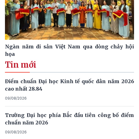
Ngàn năm di sản Việt Nam qua dòng chảy hội
họa
Tin mới
Điểm chuẩn Đại học Kinh tế quốc dân năm 2026
cao nhất 28.84
09/08/2026
Trường Đại học phía Bắc đầu tiên công bố điểm
chuẩn năm 2026
09/08/2026