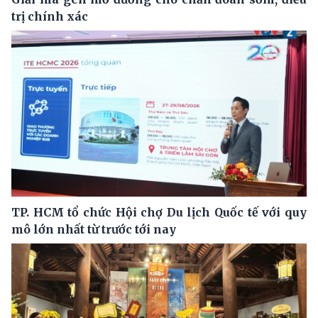
trị chính xác
TP. HCM tổ chức Hội chợ Du lịch Quốc tế với quy
mô lớn nhất từ trước tới nay