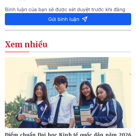
Bình luận của bạn sẽ được xét duyệt trước khi đăng
Gửi bình luận
Xem nhiều
Điểm chuẩn Đại học Kinh tế quốc dân năm 2026